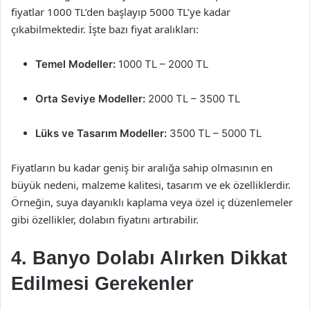
fiyatlar 1000 TL’den başlayıp 5000 TL’ye kadar
çıkabilmektedir. İşte bazı fiyat aralıkları:
Temel Modeller:
1000 TL – 2000 TL
Orta Seviye Modeller:
2000 TL – 3500 TL
Lüks ve Tasarım Modeller:
3500 TL – 5000 TL
Fiyatların bu kadar geniş bir aralığa sahip olmasının en
büyük nedeni, malzeme kalitesi, tasarım ve ek özelliklerdir.
Örneğin, suya dayanıklı kaplama veya özel iç düzenlemeler
gibi özellikler, dolabın fiyatını artırabilir.
4. Banyo Dolabı Alırken Dikkat
Edilmesi Gerekenler