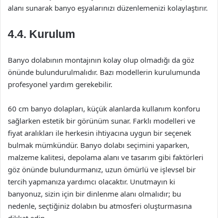
alanı sunarak banyo eşyalarınızı düzenlemenizi kolaylaştırır.
4.4. Kurulum
Banyo dolabının montajının kolay olup olmadığı da göz
önünde bulundurulmalıdır. Bazı modellerin kurulumunda
profesyonel yardım gerekebilir.
60 cm banyo dolapları, küçük alanlarda kullanım konforu
sağlarken estetik bir görünüm sunar. Farklı modelleri ve
fiyat aralıkları ile herkesin ihtiyacına uygun bir seçenek
bulmak mümkündür. Banyo dolabı seçimini yaparken,
malzeme kalitesi, depolama alanı ve tasarım gibi faktörleri
göz önünde bulundurmanız, uzun ömürlü ve işlevsel bir
tercih yapmanıza yardımcı olacaktır. Unutmayın ki
banyonuz, sizin için bir dinlenme alanı olmalıdır; bu
nedenle, seçtiğiniz dolabın bu atmosferi oluşturmasına