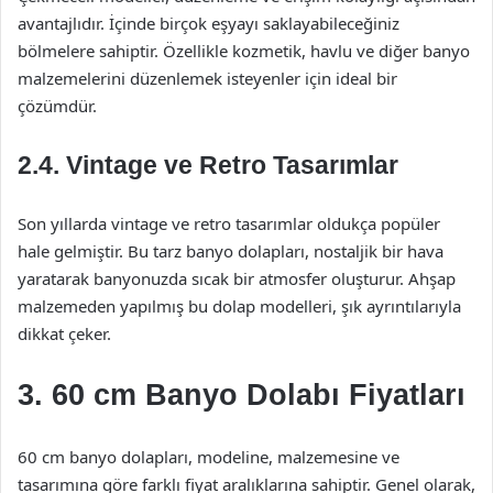
avantajlıdır. İçinde birçok eşyayı saklayabileceğiniz
bölmelere sahiptir. Özellikle kozmetik, havlu ve diğer banyo
malzemelerini düzenlemek isteyenler için ideal bir
çözümdür.
2.4. Vintage ve Retro Tasarımlar
Son yıllarda vintage ve retro tasarımlar oldukça popüler
hale gelmiştir. Bu tarz banyo dolapları, nostaljik bir hava
yaratarak banyonuzda sıcak bir atmosfer oluşturur. Ahşap
malzemeden yapılmış bu dolap modelleri, şık ayrıntılarıyla
dikkat çeker.
3. 60 cm Banyo Dolabı Fiyatları
60 cm banyo dolapları, modeline, malzemesine ve
tasarımına göre farklı fiyat aralıklarına sahiptir. Genel olarak,