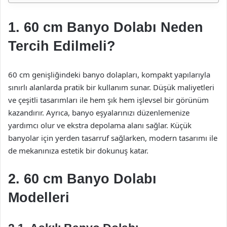
1. 60 cm Banyo Dolabı Neden
Tercih Edilmeli?
60 cm genişliğindeki banyo dolapları, kompakt yapılarıyla
sınırlı alanlarda pratik bir kullanım sunar. Düşük maliyetleri
ve çeşitli tasarımları ile hem şık hem işlevsel bir görünüm
kazandırır. Ayrıca, banyo eşyalarınızı düzenlemenize
yardımcı olur ve ekstra depolama alanı sağlar. Küçük
banyolar için yerden tasarruf sağlarken, modern tasarımı ile
de mekanınıza estetik bir dokunuş katar.
2. 60 cm Banyo Dolabı
Modelleri