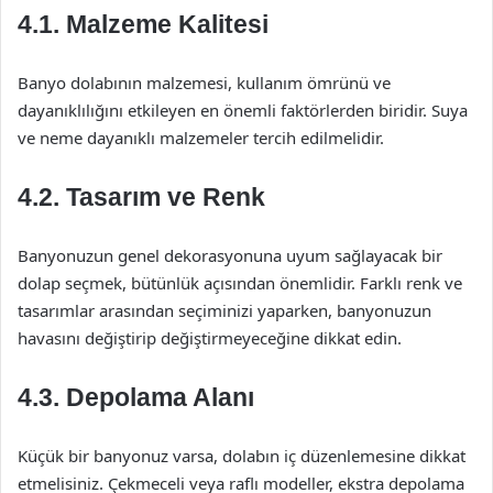
4.1. Malzeme Kalitesi
Banyo dolabının malzemesi, kullanım ömrünü ve
dayanıklılığını etkileyen en önemli faktörlerden biridir. Suya
ve neme dayanıklı malzemeler tercih edilmelidir.
4.2. Tasarım ve Renk
Banyonuzun genel dekorasyonuna uyum sağlayacak bir
dolap seçmek, bütünlük açısından önemlidir. Farklı renk ve
tasarımlar arasından seçiminizi yaparken, banyonuzun
havasını değiştirip değiştirmeyeceğine dikkat edin.
4.3. Depolama Alanı
Küçük bir banyonuz varsa, dolabın iç düzenlemesine dikkat
etmelisiniz. Çekmeceli veya raflı modeller, ekstra depolama