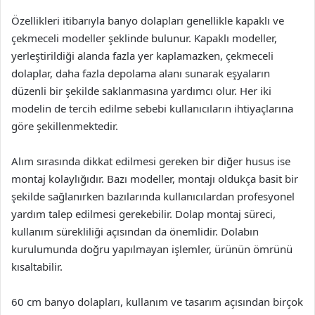
Özellikleri itibarıyla banyo dolapları genellikle kapaklı ve
çekmeceli modeller şeklinde bulunur. Kapaklı modeller,
yerleştirildiği alanda fazla yer kaplamazken, çekmeceli
dolaplar, daha fazla depolama alanı sunarak eşyaların
düzenli bir şekilde saklanmasına yardımcı olur. Her iki
modelin de tercih edilme sebebi kullanıcıların ihtiyaçlarına
göre şekillenmektedir.
Alım sırasında dikkat edilmesi gereken bir diğer husus ise
montaj kolaylığıdır. Bazı modeller, montajı oldukça basit bir
şekilde sağlanırken bazılarında kullanıcılardan profesyonel
yardım talep edilmesi gerekebilir. Dolap montaj süreci,
kullanım sürekliliği açısından da önemlidir. Dolabın
kurulumunda doğru yapılmayan işlemler, ürünün ömrünü
kısaltabilir.
60 cm banyo dolapları, kullanım ve tasarım açısından birçok