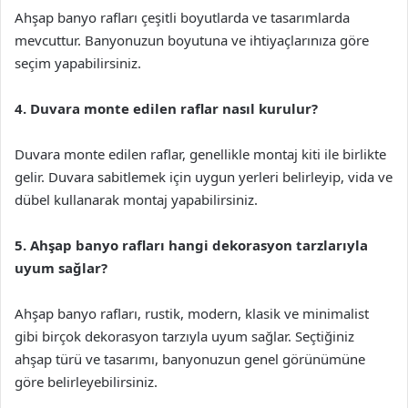
Ahşap banyo rafları çeşitli boyutlarda ve tasarımlarda
mevcuttur. Banyonuzun boyutuna ve ihtiyaçlarınıza göre
seçim yapabilirsiniz.
4. Duvara monte edilen raflar nasıl kurulur?
Duvara monte edilen raflar, genellikle montaj kiti ile birlikte
gelir. Duvara sabitlemek için uygun yerleri belirleyip, vida ve
dübel kullanarak montaj yapabilirsiniz.
5. Ahşap banyo rafları hangi dekorasyon tarzlarıyla
uyum sağlar?
Ahşap banyo rafları, rustik, modern, klasik ve minimalist
gibi birçok dekorasyon tarzıyla uyum sağlar. Seçtiğiniz
ahşap türü ve tasarımı, banyonuzun genel görünümüne
göre belirleyebilirsiniz.