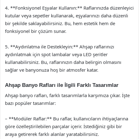
4. **Fonksiyonel Eşyalar Kullanın:** Raflarınızda düzenleyici
kutular veya sepetler kullanarak, eşyalarınızı daha düzenli
bir şekilde saklayabilirsiniz. Bu, hem estetik hem de
fonksiyonel bir çözüm sunar.
5. **Aydınlatma ile Destekleyin:** Ahşap raflarınızı
aydınlatmak için spot lambalar veya LED şeritler
kullanabilirsiniz. Bu, raflarınızın daha belirgin olmasını
sağlar ve banyonuza hoş bir atmosfer katar.
Ahşap Banyo Rafları ile İlgili Farklı Tasarımlar
Ahşap banyo rafları, farklı tasarımlarla karşımıza çıkar. İşte
bazı popüler tasarımlar:
– **Modüler Raflar:** Bu raflar, kullanıcıların ihtiyaçlarına
göre özelleştirilebilen parçalar içerir. İstediğiniz gibi bir
araya getirerek farklı alanlar yaratabilirsiniz.