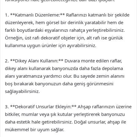
1. **Katmanlı Düzenleme:** Raflarınızı katmanlı bir şekilde
düzenleyerek, hem görsel bir derinlik yaratabilir hem de
farklı boyutlardaki eşyalarınızı rahatça yerleştirebilirsiniz.
Örneğin, üst rafı dekoratif objeler için, alt rafı ise günlük
kullanıma uygun ürünler için ayırabilirsiniz.
2. **Dikey Alanı Kullanın:** Duvara monte edilen raflar,
dikey alanı kullanarak banyonuzda daha fazla depolama
alanı yaratmanıza yardımcı olur. Bu sayede zemin alanını
boş bırakarak banyonuzun daha geniş görünmesini
sağlayabilirsiniz.
3. **Dekoratif Unsurlar Ekleyin:** Ahşap raflarınızın üzerine
bitkiler, mumlar veya şık kutular yerleştirerek banyonuzu
daha estetik hale getirebilirsiniz. Doğal unsurlar, ahşap ile
mükemmel bir uyum sağlar.