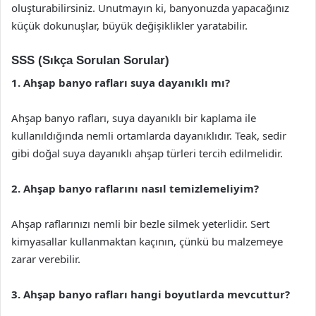
oluşturabilirsiniz. Unutmayın ki, banyonuzda yapacağınız
küçük dokunuşlar, büyük değişiklikler yaratabilir.
SSS (Sıkça Sorulan Sorular)
1. Ahşap banyo rafları suya dayanıklı mı?
Ahşap banyo rafları, suya dayanıklı bir kaplama ile
kullanıldığında nemli ortamlarda dayanıklıdır. Teak, sedir
gibi doğal suya dayanıklı ahşap türleri tercih edilmelidir.
2. Ahşap banyo raflarını nasıl temizlemeliyim?
Ahşap raflarınızı nemli bir bezle silmek yeterlidir. Sert
kimyasallar kullanmaktan kaçının, çünkü bu malzemeye
zarar verebilir.
3. Ahşap banyo rafları hangi boyutlarda mevcuttur?