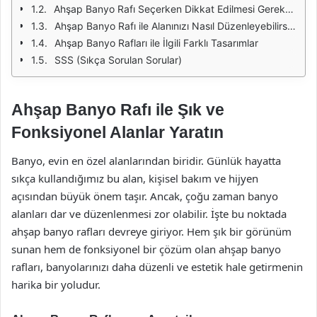
Ahşap Banyo Rafı Seçerken Dikkat Edilmesi Gerekenler
Ahşap Banyo Rafı ile Alanınızı Nasıl Düzenleyebilirsiniz?
Ahşap Banyo Rafları ile İlgili Farklı Tasarımlar
SSS (Sıkça Sorulan Sorular)
Ahşap Banyo Rafı ile Şık ve
Fonksiyonel Alanlar Yaratın
Banyo, evin en özel alanlarından biridir. Günlük hayatta
sıkça kullandığımız bu alan, kişisel bakım ve hijyen
açısından büyük önem taşır. Ancak, çoğu zaman banyo
alanları dar ve düzenlenmesi zor olabilir. İşte bu noktada
ahşap banyo rafları devreye giriyor. Hem şık bir görünüm
sunan hem de fonksiyonel bir çözüm olan ahşap banyo
rafları, banyolarınızı daha düzenli ve estetik hale getirmenin
harika bir yoludur.