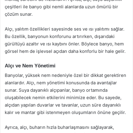
çeşitleri ile banyo gibi nemli alanlarda uzun ömürlü bir
çözüm sunar.
Alçı, yalıtım özellikleri sayesinde ses ve ısı yalıtımı sağlar.
Bu özellik, banyonun konforunu artırırken, dışarıdaki
gürültüyü azaltır ve ısı kaybını önler. Böylece banyo, hem
görsel hem de işlevsel açıdan daha konforlu bir hale gelir.
Alçı ve Nem Yönetimi
Banyolar, yüksek nem nedeniyle özel bir dikkat gerektiren
alanlardır. Alçı, nem yönetimi konusunda da avantajlar
sunar. Suya dayanıklı alçıpanlar, banyo ortamında
oluşabilecek nemin etkilerini minimize eder. Bu sayede,
alçıdan yapılan duvarlar ve tavanlar, uzun süre dayanıklı
kalır ve mantar gibi istenmeyen oluşumların önüne geçilir.
Ayrıca, alçı, buharın hızla buharlaşmasını sağlayarak,