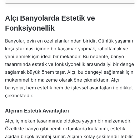
Alçı Banyolarda Estetik ve
Fonksiyonellik
Banyolar, evin en özel alanlarından biridir. Günlük yaşamın
koşuşturması içinde bir kaçamak yapmak, rahatlamak ve
yenilenmek için ideal bir mekandır. Bu nedenle, banyo
tasarımında estetik ve fonksiyonellik arasında iyi bir denge
sağlamak büyük önem taşır. Alçı, bu dengeyi sağlamak için
mükemmel bir malzeme olarak öne çıkmaktadır. Alçı
banyolar, hem estetik hem de işlevsel avantajları ile dikkat
çekmektedir.
Alçının Estetik Avantajları
Alçı, iç mekan tasarımında oldukça yaygın bir malzemedir.
Özellikle banyo gibi nemli ortamlarda kullanımı, estetik
açıdan birçok avantaj sunar. Alçının kolay şekillendirilebilir