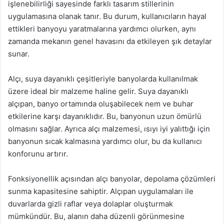
işlenebilirliği sayesinde farklı tasarım stillerinin
uygulamasına olanak tanır. Bu durum, kullanıcıların hayal
ettikleri banyoyu yaratmalarına yardımcı olurken, aynı
zamanda mekanın genel havasını da etkileyen şık detaylar
sunar.
Alçı, suya dayanıklı çeşitleriyle banyolarda kullanılmak
üzere ideal bir malzeme haline gelir. Suya dayanıklı
alçıpan, banyo ortamında oluşabilecek nem ve buhar
etkilerine karşı dayanıklıdır. Bu, banyonun uzun ömürlü
olmasını sağlar. Ayrıca alçı malzemesi, ısıyı iyi yalıttığı için
banyonun sıcak kalmasına yardımcı olur, bu da kullanıcı
konforunu artırır.
Fonksiyonellik açısından alçı banyolar, depolama çözümleri
sunma kapasitesine sahiptir. Alçıpan uygulamaları ile
duvarlarda gizli raflar veya dolaplar oluşturmak
mümkündür. Bu, alanın daha düzenli görünmesine