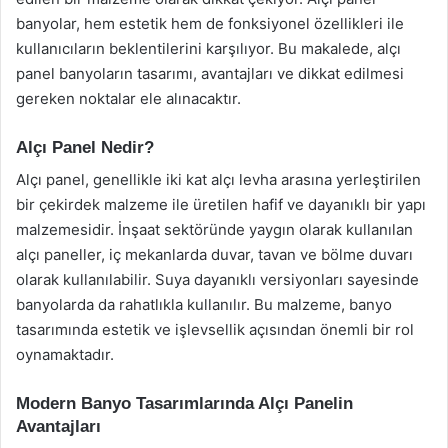
banyolar, hem estetik hem de fonksiyonel özellikleri ile
kullanıcıların beklentilerini karşılıyor. Bu makalede, alçı
panel banyoların tasarımı, avantajları ve dikkat edilmesi
gereken noktalar ele alınacaktır.
Alçı Panel Nedir?
Alçı panel, genellikle iki kat alçı levha arasına yerleştirilen
bir çekirdek malzeme ile üretilen hafif ve dayanıklı bir yapı
malzemesidir. İnşaat sektöründe yaygın olarak kullanılan
alçı paneller, iç mekanlarda duvar, tavan ve bölme duvarı
olarak kullanılabilir. Suya dayanıklı versiyonları sayesinde
banyolarda da rahatlıkla kullanılır. Bu malzeme, banyo
tasarımında estetik ve işlevsellik açısından önemli bir rol
oynamaktadır.
Modern Banyo Tasarımlarında Alçı Panelin
Avantajları