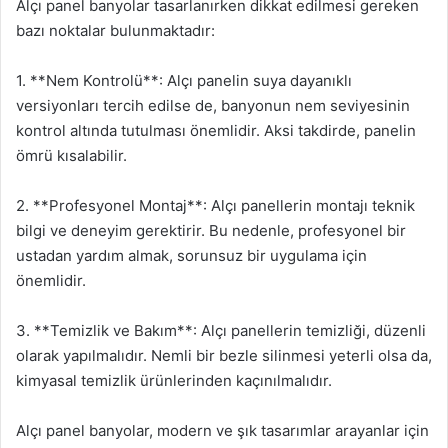
Alçı panel banyolar tasarlanırken dikkat edilmesi gereken
bazı noktalar bulunmaktadır:
1. **Nem Kontrolü**: Alçı panelin suya dayanıklı
versiyonları tercih edilse de, banyonun nem seviyesinin
kontrol altında tutulması önemlidir. Aksi takdirde, panelin
ömrü kısalabilir.
2. **Profesyonel Montaj**: Alçı panellerin montajı teknik
bilgi ve deneyim gerektirir. Bu nedenle, profesyonel bir
ustadan yardım almak, sorunsuz bir uygulama için
önemlidir.
3. **Temizlik ve Bakım**: Alçı panellerin temizliği, düzenli
olarak yapılmalıdır. Nemli bir bezle silinmesi yeterli olsa da,
kimyasal temizlik ürünlerinden kaçınılmalıdır.
Alçı panel banyolar, modern ve şık tasarımlar arayanlar için