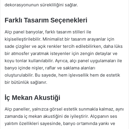
dekorasyonunun sürekliliğini sağlar.
Farklı Tasarım Seçenekleri
Alçı panel banyolar, farklı tasarım stilleri ile
kişiselleştirilebilir. Minimalist bir tasarım arayanlar için
sade çizgiler ve açık renkler tercih edilebilirken, daha lüks
bir atmosfer yaratmak isteyenler için zengin detaylar ve
koyu tonlar kullanılabilir. Ayrıca, alçı panel uygulamaları ile
banyo içinde nişler, raflar ve saklama alanları
oluşturulabilir. Bu sayede, hem işlevsellik hem de estetik
bir bütünlük sağlanır.
İç Mekan Akustiği
Alçı paneller, yalnızca görsel estetik sunmakla kalmaz, aynı
zamanda iç mekan akustiğini de iyileştirir. Alçıpanın ses
yalıtım özellikleri sayesinde, banyo ortamında yankı ve