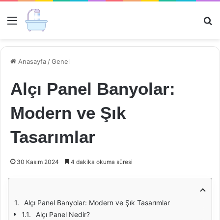
Menü
Ar
Anasayfa
/
Genel
Alçı Panel Banyolar:
Modern ve Şık
Tasarımlar
30 Kasım 2024
4 dakika okuma süresi
Alçı Panel Banyolar: Modern ve Şık Tasarımlar
Alçı Panel Nedir?