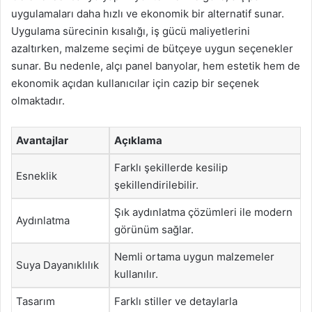
uygulamaları daha hızlı ve ekonomik bir alternatif sunar.
Uygulama sürecinin kısalığı, iş gücü maliyetlerini
azaltırken, malzeme seçimi de bütçeye uygun seçenekler
sunar. Bu nedenle, alçı panel banyolar, hem estetik hem de
ekonomik açıdan kullanıcılar için cazip bir seçenek
olmaktadır.
Avantajlar
Açıklama
Farklı şekillerde kesilip
Esneklik
şekillendirilebilir.
Şık aydınlatma çözümleri ile modern
Aydınlatma
görünüm sağlar.
Nemli ortama uygun malzemeler
Suya Dayanıklılık
kullanılır.
Tasarım
Farklı stiller ve detaylarla