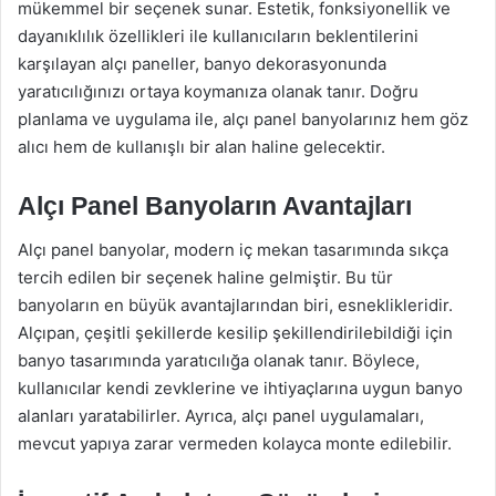
mükemmel bir seçenek sunar. Estetik, fonksiyonellik ve
dayanıklılık özellikleri ile kullanıcıların beklentilerini
karşılayan alçı paneller, banyo dekorasyonunda
yaratıcılığınızı ortaya koymanıza olanak tanır. Doğru
planlama ve uygulama ile, alçı panel banyolarınız hem göz
alıcı hem de kullanışlı bir alan haline gelecektir.
Alçı Panel Banyoların Avantajları
Alçı panel banyolar, modern iç mekan tasarımında sıkça
tercih edilen bir seçenek haline gelmiştir. Bu tür
banyoların en büyük avantajlarından biri, esneklikleridir.
Alçıpan, çeşitli şekillerde kesilip şekillendirilebildiği için
banyo tasarımında yaratıcılığa olanak tanır. Böylece,
kullanıcılar kendi zevklerine ve ihtiyaçlarına uygun banyo
alanları yaratabilirler. Ayrıca, alçı panel uygulamaları,
mevcut yapıya zarar vermeden kolayca monte edilebilir.