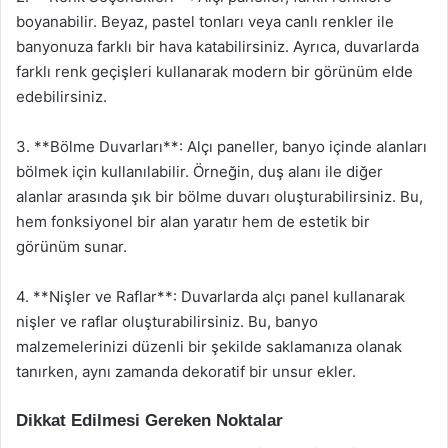
boyanabilir. Beyaz, pastel tonları veya canlı renkler ile
banyonuza farklı bir hava katabilirsiniz. Ayrıca, duvarlarda
farklı renk geçişleri kullanarak modern bir görünüm elde
edebilirsiniz.
3. **Bölme Duvarları**: Alçı paneller, banyo içinde alanları
bölmek için kullanılabilir. Örneğin, duş alanı ile diğer
alanlar arasında şık bir bölme duvarı oluşturabilirsiniz. Bu,
hem fonksiyonel bir alan yaratır hem de estetik bir
görünüm sunar.
4. **Nişler ve Raflar**: Duvarlarda alçı panel kullanarak
nişler ve raflar oluşturabilirsiniz. Bu, banyo
malzemelerinizi düzenli bir şekilde saklamanıza olanak
tanırken, aynı zamanda dekoratif bir unsur ekler.
Dikkat Edilmesi Gereken Noktalar