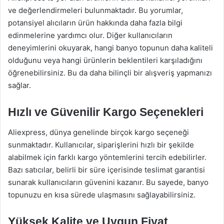
ve değerlendirmeleri bulunmaktadır. Bu yorumlar,
potansiyel alıcıların ürün hakkında daha fazla bilgi
edinmelerine yardımcı olur. Diğer kullanıcıların
deneyimlerini okuyarak, hangi banyo topunun daha kaliteli
olduğunu veya hangi ürünlerin beklentileri karşıladığını
öğrenebilirsiniz. Bu da daha bilinçli bir alışveriş yapmanızı
sağlar.
Hızlı ve Güvenilir Kargo Seçenekleri
Aliexpress, dünya genelinde birçok kargo seçeneği
sunmaktadır. Kullanıcılar, siparişlerini hızlı bir şekilde
alabilmek için farklı kargo yöntemlerini tercih edebilirler.
Bazı satıcılar, belirli bir süre içerisinde teslimat garantisi
sunarak kullanıcıların güvenini kazanır. Bu sayede, banyo
topunuzu en kısa sürede ulaşmasını sağlayabilirsiniz.
Yüksek Kalite ve Uygun Fiyat