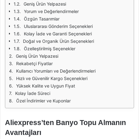
Geniş Ürün Yelpazesi
Yorum ve Değerlendirmeler
Özgün Tasarımlar
Uluslararası Gönderim Seçenekleri
Kolay İade ve Garanti Seçenekleri
Doğal ve Organik Ürün Seçenekleri
Özelleştirilmiş Seçenekler
Geniş Ürün Yelpazesi
Rekabetçi Fiyatlar
Kullanıcı Yorumları ve Değerlendirmeleri
Hızlı ve Güvenilir Kargo Seçenekleri
Yüksek Kalite ve Uygun Fiyat
Kolay İade Süreci
Özel İndirimler ve Kuponlar
Aliexpress’ten Banyo Topu Almanın
Avantajları