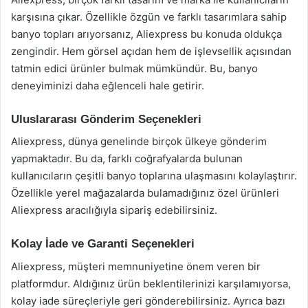
karşısına çıkar. Özellikle özgün ve farklı tasarımlara sahip
banyo topları arıyorsanız, Aliexpress bu konuda oldukça
zengindir. Hem görsel açıdan hem de işlevsellik açısından
tatmin edici ürünler bulmak mümkündür. Bu, banyo
deneyiminizi daha eğlenceli hale getirir.
Uluslararası Gönderim Seçenekleri
Aliexpress, dünya genelinde birçok ülkeye gönderim
yapmaktadır. Bu da, farklı coğrafyalarda bulunan
kullanıcıların çeşitli banyo toplarına ulaşmasını kolaylaştırır.
Özellikle yerel mağazalarda bulamadığınız özel ürünleri
Aliexpress aracılığıyla sipariş edebilirsiniz.
Kolay İade ve Garanti Seçenekleri
Aliexpress, müşteri memnuniyetine önem veren bir
platformdur. Aldığınız ürün beklentilerinizi karşılamıyorsa,
kolay iade süreçleriyle geri gönderebilirsiniz. Ayrıca bazı