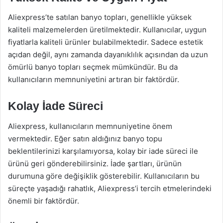
Aliexpress’te satılan banyo topları, genellikle yüksek
kaliteli malzemelerden üretilmektedir. Kullanıcılar, uygun
fiyatlarla kaliteli ürünler bulabilmektedir. Sadece estetik
açıdan değil, aynı zamanda dayanıklılık açısından da uzun
ömürlü banyo topları seçmek mümkündür. Bu da
kullanıcıların memnuniyetini artıran bir faktördür.
Kolay İade Süreci
Aliexpress, kullanıcıların memnuniyetine önem
vermektedir. Eğer satın aldığınız banyo topu
beklentilerinizi karşılamıyorsa, kolay bir iade süreci ile
ürünü geri gönderebilirsiniz. İade şartları, ürünün
durumuna göre değişiklik gösterebilir. Kullanıcıların bu
süreçte yaşadığı rahatlık, Aliexpress’i tercih etmelerindeki
önemli bir faktördür.