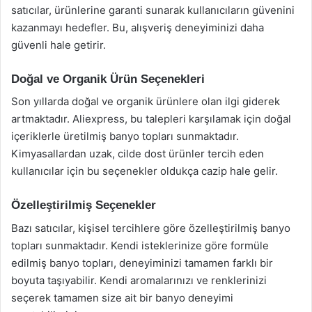
satıcılar, ürünlerine garanti sunarak kullanıcıların güvenini
kazanmayı hedefler. Bu, alışveriş deneyiminizi daha
güvenli hale getirir.
Doğal ve Organik Ürün Seçenekleri
Son yıllarda doğal ve organik ürünlere olan ilgi giderek
artmaktadır. Aliexpress, bu talepleri karşılamak için doğal
içeriklerle üretilmiş banyo topları sunmaktadır.
Kimyasallardan uzak, cilde dost ürünler tercih eden
kullanıcılar için bu seçenekler oldukça cazip hale gelir.
Özelleştirilmiş Seçenekler
Bazı satıcılar, kişisel tercihlere göre özelleştirilmiş banyo
topları sunmaktadır. Kendi isteklerinize göre formüle
edilmiş banyo topları, deneyiminizi tamamen farklı bir
boyuta taşıyabilir. Kendi aromalarınızı ve renklerinizi
seçerek tamamen size ait bir banyo deneyimi