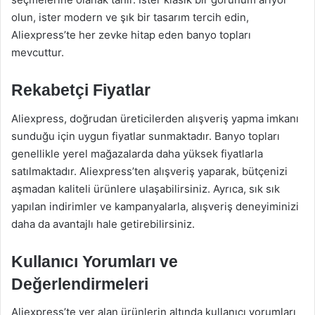
olun, ister modern ve şık bir tasarım tercih edin,
Aliexpress’te her zevke hitap eden banyo topları
mevcuttur.
Rekabetçi Fiyatlar
Aliexpress, doğrudan üreticilerden alışveriş yapma imkanı
sunduğu için uygun fiyatlar sunmaktadır. Banyo topları
genellikle yerel mağazalarda daha yüksek fiyatlarla
satılmaktadır. Aliexpress’ten alışveriş yaparak, bütçenizi
aşmadan kaliteli ürünlere ulaşabilirsiniz. Ayrıca, sık sık
yapılan indirimler ve kampanyalarla, alışveriş deneyiminizi
daha da avantajlı hale getirebilirsiniz.
Kullanıcı Yorumları ve
Değerlendirmeleri
Aliexpress’te yer alan ürünlerin altında kullanıcı yorumları