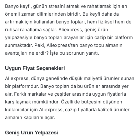
Banyo keyfi, günün stresini atmak ve rahatlamak için en
önemli zaman dilimlerinden biridir. Bu keyfi daha da
artırmak için kullanılan banyo topları, hem fiziksel hem de
ruhsal rahatlama sağlar. Aliexpress, geniş ürün
yelpazesiyle banyo topları arayanlar için cazip bir platform
sunmaktadır. Peki, Aliexpress’ten banyo topu almanın
avantajları nelerdir? İşte bu sorunun yanıtı.
Uygun Fiyat Seçenekleri
Aliexpress, dünya genelinde düşük maliyetli ürünler sunan
bir platformdur. Banyo topları da bu ürünler arasında yer
alır. Farklı markalar ve çeşitler arasında uygun fiyatlarla
karşılaşmak mümkündür. Özellikle bütçesini düşünen
kullanıcılar için Aliexpress, cazip fiyatlarla kaliteli ürünler
almanın kapılarını açar.
Geniş Ürün Yelpazesi