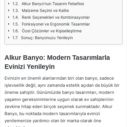
Alkur Banyo'nun Tasarım Felsefesi
Malzeme Seçimi ve Kalite
Renk Seçenekleri ve Kombinasyonlar
Fonksiyonel ve Ergonomik Tasarımlar
Özel Çözümler ve Kişiselleştirme
Sonuç: Banyonuzu Yenileyin
Alkur Banyo: Modern Tasarımlarla
Evinizi Yenileyin
Evinizin en önemli alanlarından biri olan banyo, sadece
işlevsellik değil, aynı zamanda estetik açıdan da büyük bir
öneme sahiptir. Günümüzde banyo tasarımları, modern
yaşamın gereksinimlerine uygun olarak ev sahiplerinin
zevkine hitap eden birçok seçenek sunmaktadır. Alkur
Banyo, bu noktada modern tasarımlarıyla evinizi
yenilemenize yardımcı olan bir marka olarak öne