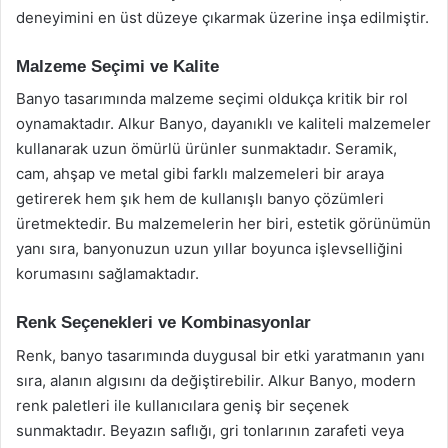
deneyimini en üst düzeye çıkarmak üzerine inşa edilmiştir.
Malzeme Seçimi ve Kalite
Banyo tasarımında malzeme seçimi oldukça kritik bir rol
oynamaktadır. Alkur Banyo, dayanıklı ve kaliteli malzemeler
kullanarak uzun ömürlü ürünler sunmaktadır. Seramik,
cam, ahşap ve metal gibi farklı malzemeleri bir araya
getirerek hem şık hem de kullanışlı banyo çözümleri
üretmektedir. Bu malzemelerin her biri, estetik görünümün
yanı sıra, banyonuzun uzun yıllar boyunca işlevselliğini
korumasını sağlamaktadır.
Renk Seçenekleri ve Kombinasyonlar
Renk, banyo tasarımında duygusal bir etki yaratmanın yanı
sıra, alanın algısını da değiştirebilir. Alkur Banyo, modern
renk paletleri ile kullanıcılara geniş bir seçenek
sunmaktadır. Beyazın saflığı, gri tonlarının zarafeti veya