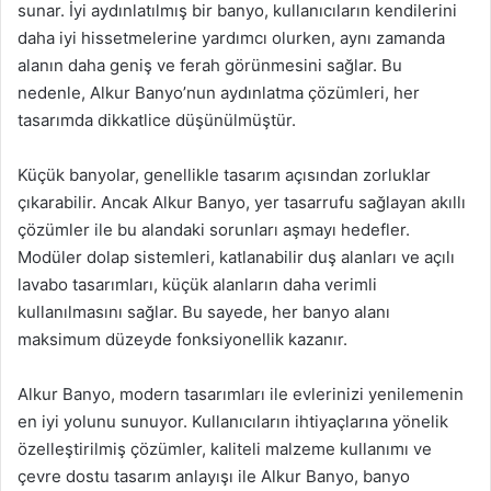
sunar. İyi aydınlatılmış bir banyo, kullanıcıların kendilerini
daha iyi hissetmelerine yardımcı olurken, aynı zamanda
alanın daha geniş ve ferah görünmesini sağlar. Bu
nedenle, Alkur Banyo’nun aydınlatma çözümleri, her
tasarımda dikkatlice düşünülmüştür.
Küçük banyolar, genellikle tasarım açısından zorluklar
çıkarabilir. Ancak Alkur Banyo, yer tasarrufu sağlayan akıllı
çözümler ile bu alandaki sorunları aşmayı hedefler.
Modüler dolap sistemleri, katlanabilir duş alanları ve açılı
lavabo tasarımları, küçük alanların daha verimli
kullanılmasını sağlar. Bu sayede, her banyo alanı
maksimum düzeyde fonksiyonellik kazanır.
Alkur Banyo, modern tasarımları ile evlerinizi yenilemenin
en iyi yolunu sunuyor. Kullanıcıların ihtiyaçlarına yönelik
özelleştirilmiş çözümler, kaliteli malzeme kullanımı ve
çevre dostu tasarım anlayışı ile Alkur Banyo, banyo