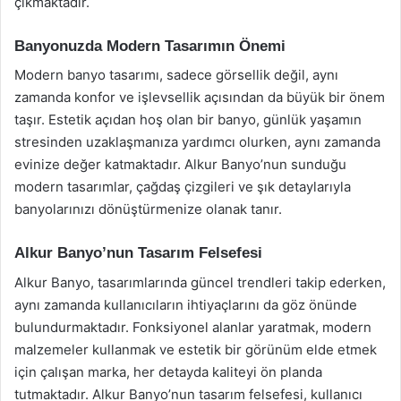
çıkmaktadır.
Banyonuzda Modern Tasarımın Önemi
Modern banyo tasarımı, sadece görsellik değil, aynı
zamanda konfor ve işlevsellik açısından da büyük bir önem
taşır. Estetik açıdan hoş olan bir banyo, günlük yaşamın
stresinden uzaklaşmanıza yardımcı olurken, aynı zamanda
evinize değer katmaktadır. Alkur Banyo’nun sunduğu
modern tasarımlar, çağdaş çizgileri ve şık detaylarıyla
banyolarınızı dönüştürmenize olanak tanır.
Alkur Banyo’nun Tasarım Felsefesi
Alkur Banyo, tasarımlarında güncel trendleri takip ederken,
aynı zamanda kullanıcıların ihtiyaçlarını da göz önünde
bulundurmaktadır. Fonksiyonel alanlar yaratmak, modern
malzemeler kullanmak ve estetik bir görünüm elde etmek
için çalışan marka, her detayda kaliteyi ön planda
tutmaktadır. Alkur Banyo’nun tasarım felsefesi, kullanıcı