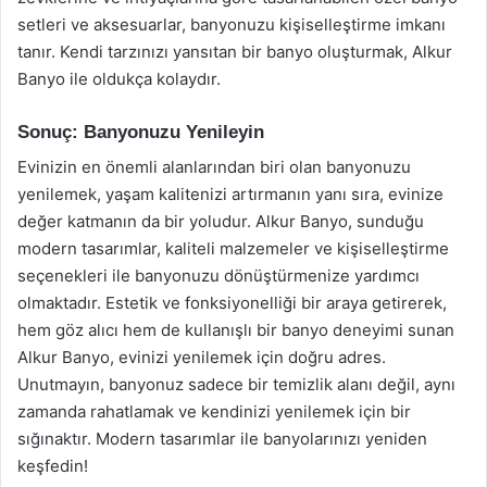
setleri ve aksesuarlar, banyonuzu kişiselleştirme imkanı
tanır. Kendi tarzınızı yansıtan bir banyo oluşturmak, Alkur
Banyo ile oldukça kolaydır.
Sonuç: Banyonuzu Yenileyin
Evinizin en önemli alanlarından biri olan banyonuzu
yenilemek, yaşam kalitenizi artırmanın yanı sıra, evinize
değer katmanın da bir yoludur. Alkur Banyo, sunduğu
modern tasarımlar, kaliteli malzemeler ve kişiselleştirme
seçenekleri ile banyonuzu dönüştürmenize yardımcı
olmaktadır. Estetik ve fonksiyonelliği bir araya getirerek,
hem göz alıcı hem de kullanışlı bir banyo deneyimi sunan
Alkur Banyo, evinizi yenilemek için doğru adres.
Unutmayın, banyonuz sadece bir temizlik alanı değil, aynı
zamanda rahatlamak ve kendinizi yenilemek için bir
sığınaktır. Modern tasarımlar ile banyolarınızı yeniden
keşfedin!