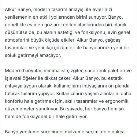
Alkur Banyo, modern tasarım anlayışı ile evlerinizi
yenilemenin en etkili yollarından birini sunuyor. Banyo,
genellikle evin en göz ardı edilen alanlarından biri olarak
düşünülse de, bu alanın estetiği ve fonksiyonu, evin genel
atmosferini büyük ölçüde etkiler. Alkur Banyo, çağdaş
tasarımları ve yenilikçi çözümleri ile banyolarınıza yeni bir
soluk getirmeyi amaçlıyor.
Modern banyolar, minimalist çizgiler, sade renk paletleri ve
işlevsel öğeler ile dikkat çeker. Alkur Banyo, bu estetik
anlayışa uygun olarak, kullanıcıların ihtiyaçlarını ön planda
tutarak tasarım yapıyor. Kullanıcıların yaşam alanlarını daha
konforlu hale getirmek için, akıllı tasarımlar ve ergonomik
düzenlemeler sunuluyor. Bu sayede, her banyo hem şık
hem de fonksiyonel bir hale getiriliyor.
Banyo yenileme sürecinde, malzeme seçimi de oldukça