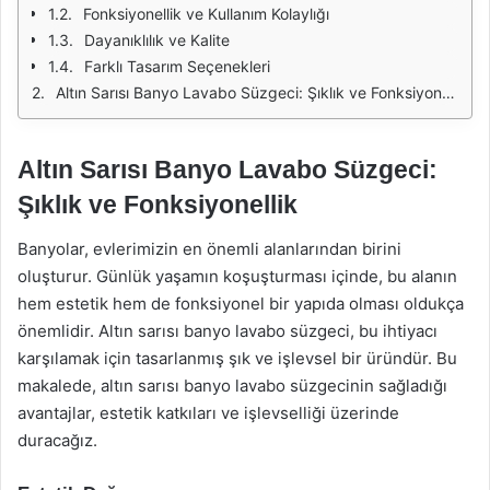
Fonksiyonellik ve Kullanım Kolaylığı
Dayanıklılık ve Kalite
Farklı Tasarım Seçenekleri
Altın Sarısı Banyo Lavabo Süzgeci: Şıklık ve Fonksiyonellik
Altın Sarısı Banyo Lavabo Süzgeci:
Şıklık ve Fonksiyonellik
Banyolar, evlerimizin en önemli alanlarından birini
oluşturur. Günlük yaşamın koşuşturması içinde, bu alanın
hem estetik hem de fonksiyonel bir yapıda olması oldukça
önemlidir. Altın sarısı banyo lavabo süzgeci, bu ihtiyacı
karşılamak için tasarlanmış şık ve işlevsel bir üründür. Bu
makalede, altın sarısı banyo lavabo süzgecinin sağladığı
avantajlar, estetik katkıları ve işlevselliği üzerinde
duracağız.