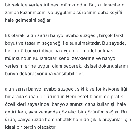
bir şekilde yerleştirilmesi mümkündür. Bu, kullanıcıların
zaman kazanmasını ve uygulama sürecinin daha keyifli
hale gelmesini sağlar.
Ek olarak, altın sarısı banyo lavabo süzgeci, birçok farklı
boyut ve tasarım seçeneği ile sunulmaktadır. Bu sayede,
her türlü banyo ihtiyacına uygun bir model bulmak
mümkündür. Kullanıcılar, kendi zevklerine ve banyo
yerleşimlerine uygun olanı seçerek, kişisel dokunuşlarını
banyo dekorasyonuna yansıtabilirler.
altın sarısı banyo lavabo süzgeci, şıklık ve fonksiyonelliği
bir arada sunan bir üründür. Hem estetik hem de pratik
özellikleri sayesinde, banyo alanınızı daha kullanışlı hale
getirirken, aynı zamanda göz alıcı bir görünüm sağlar. Bu
ürün, banyonuzda hem rahatlık hem de şıklık arayanlar için
ideal bir tercih olacaktır.