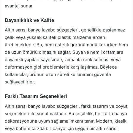
avantaj sunar.
Dayanıklılık ve Kalite
Altın sarısı banyo lavabo süzgeçleri, genellikle paslanmaz
çelik veya yüksek kaliteli plastik malzemelerden
üretilmektedir. Bu, hem estetik görünümünü korurken hem
de uzun ömürlü olmasını sağlar. Suya ve nemli ortamlara
dayanıklı yapıları sayesinde, zamanla renk solması veya
deformasyon gibi problemlerle karşılaşılmaz. Böylece
kullanıcılar, ürünün uzun süreli kullanımını güvenle
sağlayabilirler.
Farklı Tasarım Seçenekleri
Altın sarısı banyo lavabo süzgeçleri, farklı tasarım ve boyut
seçenekleri ile sunulmaktadır. Bu çeşitlilik, her türlü banyo
dekorasyonuna uyum sağlama imkanı tanır. Modern, klasik
veya bohem tarzda bir banyo için uygun bir altın sarısı