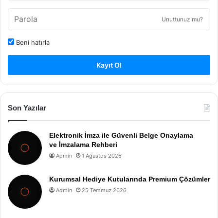
Unuttunuz mu?
Beni hatırla
Kayıt Ol
Son Yazılar
Elektronik İmza ile Güvenli Belge Onaylama
ve İmzalama Rehberi
Admin
1 Ağustos 2026
Kurumsal Hediye Kutularında Premium Çözümler
Admin
25 Temmuz 2026