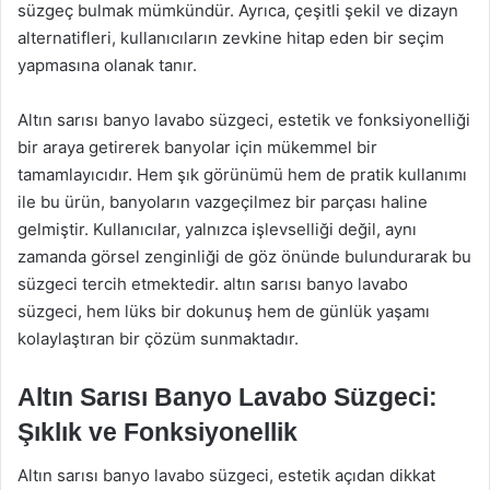
süzgeç bulmak mümkündür. Ayrıca, çeşitli şekil ve dizayn
alternatifleri, kullanıcıların zevkine hitap eden bir seçim
yapmasına olanak tanır.
Altın sarısı banyo lavabo süzgeci, estetik ve fonksiyonelliği
bir araya getirerek banyolar için mükemmel bir
tamamlayıcıdır. Hem şık görünümü hem de pratik kullanımı
ile bu ürün, banyoların vazgeçilmez bir parçası haline
gelmiştir. Kullanıcılar, yalnızca işlevselliği değil, aynı
zamanda görsel zenginliği de göz önünde bulundurarak bu
süzgeci tercih etmektedir. altın sarısı banyo lavabo
süzgeci, hem lüks bir dokunuş hem de günlük yaşamı
kolaylaştıran bir çözüm sunmaktadır.
Altın Sarısı Banyo Lavabo Süzgeci:
Şıklık ve Fonksiyonellik
Altın sarısı banyo lavabo süzgeci, estetik açıdan dikkat