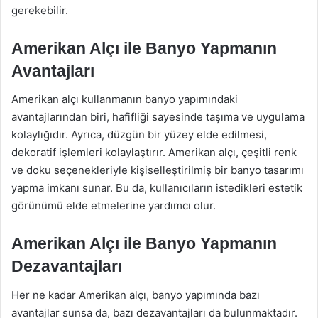
gerekebilir.
Amerikan Alçı ile Banyo Yapmanın
Avantajları
Amerikan alçı kullanmanın banyo yapımındaki
avantajlarından biri, hafifliği sayesinde taşıma ve uygulama
kolaylığıdır. Ayrıca, düzgün bir yüzey elde edilmesi,
dekoratif işlemleri kolaylaştırır. Amerikan alçı, çeşitli renk
ve doku seçenekleriyle kişiselleştirilmiş bir banyo tasarımı
yapma imkanı sunar. Bu da, kullanıcıların istedikleri estetik
görünümü elde etmelerine yardımcı olur.
Amerikan Alçı ile Banyo Yapmanın
Dezavantajları
Her ne kadar Amerikan alçı, banyo yapımında bazı
avantajlar sunsa da, bazı dezavantajları da bulunmaktadır.