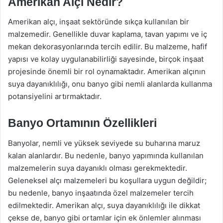
Amerikan Alçı Nedir?
Amerikan alçı, inşaat sektöründe sıkça kullanılan bir
malzemedir. Genellikle duvar kaplama, tavan yapımı ve iç
mekan dekorasyonlarında tercih edilir. Bu malzeme, hafif
yapısı ve kolay uygulanabilirliği sayesinde, birçok inşaat
projesinde önemli bir rol oynamaktadır. Amerikan alçının
suya dayanıklılığı, onu banyo gibi nemli alanlarda kullanma
potansiyelini artırmaktadır.
Banyo Ortamının Özellikleri
Banyolar, nemli ve yüksek seviyede su buharına maruz
kalan alanlardır. Bu nedenle, banyo yapımında kullanılan
malzemelerin suya dayanıklı olması gerekmektedir.
Geleneksel alçı malzemeleri bu koşullara uygun değildir;
bu nedenle, banyo inşaatında özel malzemeler tercih
edilmektedir. Amerikan alçı, suya dayanıklılığı ile dikkat
çekse de, banyo gibi ortamlar için ek önlemler alınması