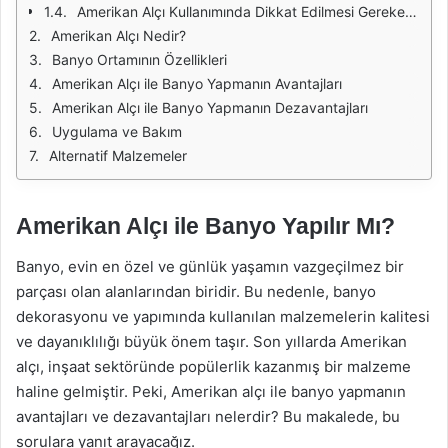
Amerikan Alçı Kullanımında Dikkat Edilmesi Gerekenler
Amerikan Alçı Nedir?
Banyo Ortamının Özellikleri
Amerikan Alçı ile Banyo Yapmanın Avantajları
Amerikan Alçı ile Banyo Yapmanın Dezavantajları
Uygulama ve Bakım
Alternatif Malzemeler
Amerikan Alçı ile Banyo Yapılır Mı?
Banyo, evin en özel ve günlük yaşamın vazgeçilmez bir
parçası olan alanlarından biridir. Bu nedenle, banyo
dekorasyonu ve yapımında kullanılan malzemelerin kalitesi
ve dayanıklılığı büyük önem taşır. Son yıllarda Amerikan
alçı, inşaat sektöründe popülerlik kazanmış bir malzeme
haline gelmiştir. Peki, Amerikan alçı ile banyo yapmanın
avantajları ve dezavantajları nelerdir? Bu makalede, bu
sorulara yanıt arayacağız.