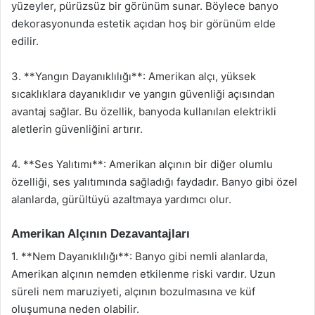
yüzeyler, pürüzsüz bir görünüm sunar. Böylece banyo
dekorasyonunda estetik açıdan hoş bir görünüm elde
edilir.
3. **Yangın Dayanıklılığı**: Amerikan alçı, yüksek
sıcaklıklara dayanıklıdır ve yangın güvenliği açısından
avantaj sağlar. Bu özellik, banyoda kullanılan elektrikli
aletlerin güvenliğini artırır.
4. **Ses Yalıtımı**: Amerikan alçının bir diğer olumlu
özelliği, ses yalıtımında sağladığı faydadır. Banyo gibi özel
alanlarda, gürültüyü azaltmaya yardımcı olur.
Amerikan Alçının Dezavantajları
1. **Nem Dayanıklılığı**: Banyo gibi nemli alanlarda,
Amerikan alçının nemden etkilenme riski vardır. Uzun
süreli nem maruziyeti, alçının bozulmasına ve küf
oluşumuna neden olabilir.