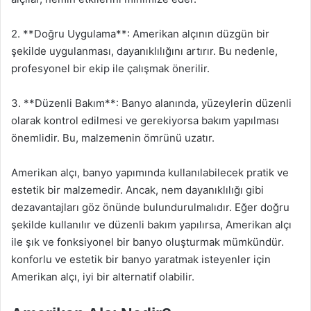
2. **Doğru Uygulama**: Amerikan alçının düzgün bir
şekilde uygulanması, dayanıklılığını artırır. Bu nedenle,
profesyonel bir ekip ile çalışmak önerilir.
3. **Düzenli Bakım**: Banyo alanında, yüzeylerin düzenli
olarak kontrol edilmesi ve gerekiyorsa bakım yapılması
önemlidir. Bu, malzemenin ömrünü uzatır.
Amerikan alçı, banyo yapımında kullanılabilecek pratik ve
estetik bir malzemedir. Ancak, nem dayanıklılığı gibi
dezavantajları göz önünde bulundurulmalıdır. Eğer doğru
şekilde kullanılır ve düzenli bakım yapılırsa, Amerikan alçı
ile şık ve fonksiyonel bir banyo oluşturmak mümkündür.
konforlu ve estetik bir banyo yaratmak isteyenler için
Amerikan alçı, iyi bir alternatif olabilir.