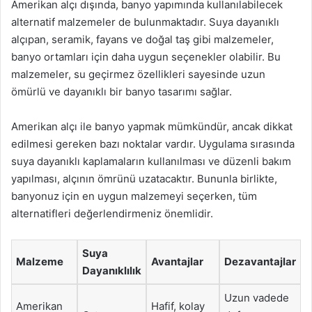
Amerikan alçı dışında, banyo yapımında kullanılabilecek
alternatif malzemeler de bulunmaktadır. Suya dayanıklı
alçıpan, seramik, fayans ve doğal taş gibi malzemeler,
banyo ortamları için daha uygun seçenekler olabilir. Bu
malzemeler, su geçirmez özellikleri sayesinde uzun
ömürlü ve dayanıklı bir banyo tasarımı sağlar.
Amerikan alçı ile banyo yapmak mümkündür, ancak dikkat
edilmesi gereken bazı noktalar vardır. Uygulama sırasında
suya dayanıklı kaplamaların kullanılması ve düzenli bakım
yapılması, alçının ömrünü uzatacaktır. Bununla birlikte,
banyonuz için en uygun malzemeyi seçerken, tüm
alternatifleri değerlendirmeniz önemlidir.
Suya
Malzeme
Avantajlar
Dezavantajlar
Dayanıklılık
Uzun vadede
Amerikan
Hafif, kolay