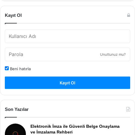
Kayıt Ol
Unuttunuz mu?
Beni hatırla
Kayıt Ol
Son Yazılar
Elektronik İmza ile Güvenli Belge Onaylama
ve İmzalama Rehberi