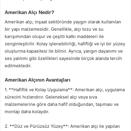
Amerikan Alçı Nedir?
Amerikan alçı, inşaat sektöründe yaygın olarak kullanılan
bir yapı malzemesidir. Genellikle, alçı tozu ve su
karışımından oluşur ve çeşitli katkı maddeleri ile
zenginleştirilir. Kolay işlenebilirliği, hafifliği ve iyi bir yüzey
oluşturma kapasitesi ile bilinir. Ayrıca, yangın dayanımı ve
ses yalıtımı gibi özellikleri sayesinde birçok alanda tercih
edilmektedir.
Amerikan Alçının Avantajları
1. **Hafiflik ve Kolay Uygulama**: Amerikan alçı, uygulama
sürecini hızlandırır. Geleneksel alçı veya sıva
malzemelerine göre daha hafif olduğundan, taşıması ve
montajı daha kolaydır.
2. **Düz ve Pürüzsüz Yüzey**: Amerikan alçı ile yapılan