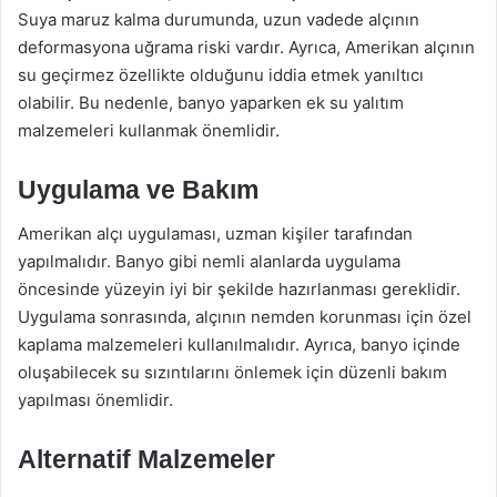
Suya maruz kalma durumunda, uzun vadede alçının
deformasyona uğrama riski vardır. Ayrıca, Amerikan alçının
su geçirmez özellikte olduğunu iddia etmek yanıltıcı
olabilir. Bu nedenle, banyo yaparken ek su yalıtım
malzemeleri kullanmak önemlidir.
Uygulama ve Bakım
Amerikan alçı uygulaması, uzman kişiler tarafından
yapılmalıdır. Banyo gibi nemli alanlarda uygulama
öncesinde yüzeyin iyi bir şekilde hazırlanması gereklidir.
Uygulama sonrasında, alçının nemden korunması için özel
kaplama malzemeleri kullanılmalıdır. Ayrıca, banyo içinde
oluşabilecek su sızıntılarını önlemek için düzenli bakım
yapılması önemlidir.
Alternatif Malzemeler