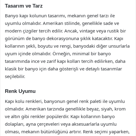
Tasarım ve Tarz
Banyo kapı kolunun tasarımı, mekanın genel tarzı ile
uyumlu olmalıdır. Amerikan stilinde, genellikle sade ve
modern çizgiler tercih edilir. Ancak, vintage veya rustik bir
görünüm de banyo dekorasyonuna şıklık katacaktır. Kapı
kollarının şekli, boyutu ve rengi, banyodaki diğer unsurlarla
uyum içinde olmalıdır. Örneğin, minimal bir banyo
tasarımında ince ve zarif kapı kolları tercih edilirken, daha
klasik bir banyo için daha gösterişli ve detaylı tasarımlar
seçilebilir.
Renk Uyumu
Kapı kolu renkleri, banyonun genel renk paleti ile uyumlu
olmalıdır. Amerikan tarzında genellikle beyaz, siyah, krom
ve altın gibi renkler popülerdir. Kapı kollarının banyo
dolapları, ayna çerçeveleri veya aksesuarlarla uyumlu
olması, mekanın bütünlüğünü artırır. Renk seçimi yaparken,