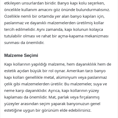
etkileyen unsurlardan biridir. Banyo kapı kolu seçerken,
öncelikle kullanım amacını göz önünde bulundurmalısınız.
Özellikle nemli bir ortamda yer alan banyo kapıları için,
paslanmaz ve dayanıklı malzemelerden üretilmiş kollar
tercih edilmelidir. Aynı zamanda, kapı kolunun kolayca
tutulabilir olması ve rahat bir açma-kapama mekanizması
sunması da önemlidir.
Malzeme Seçimi
Kapı kollarının yapıldığı malzeme, hem dayanıklılık hem de
estetik açıdan büyük bir rol oynar. Amerikan tarzı banyo
kapı kolları genellikle metal, alüminyum veya paslanmaz
çelik gibi malzemelerden üretilir. Bu malzemeler, suya ve
neme karşı dayanıklıdır. Ayrıca, kapı kollarının yüzey
kaplaması da önemlidir. Mat, parlak veya fırçalanmış
yüzeyler arasından seçim yaparak banyonuzun genel
estetiğine uygun bir görünüm elde edebilirsiniz.