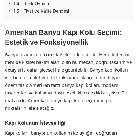
Renk Uyumu
Fiyat ve Kalite Dengesi
Amerikan Banyo Kapı Kolu Seçimi:
Estetik ve Fonksiyonellik
Banyo, evimizin en özel köşelerinden biridir. Hem dinlenme
hem de kişisel bakım alanı olan bu mekan, doğru tasarım ve
detaylarla daha işlevsel hale getirilebilir. Banyo kapı kolları
ise, hem estetik hem de fonksiyonellik açısından büyük
önem taşır. Amerikan tarzı banyo kapı kolları, modern
tasarımları ve kullanıcı dostu özellikleri ile dikkat çeker. Bu
makalede, Amerikan banyo kapı kolu seçiminin püf
noktalarını ele alacağız.
Kapı Kolunun İşlevselliği
Kapı kolları, banyonun kullanım kolaylığını doğrudan