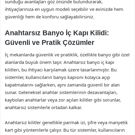
sunduğu avantajları göz önünde bulundurarak,
ihtiyaçlarınıza en uygun modeli seçebilir ve evinizde hem
güvenliği hem de konforu sağlayabilirsiniz.
Anahtarsız Banyo İç Kapı Kilidi:
Güvenli ve Pratik Çözümler
İç mekanlarda güvenlik ve pratiklik, özellikle banyo gibi özel
alanlarda büyük önem taşır. Anahtarsız banyo iç kapı
kilitleri, bu ihtiyacı karşılamak üzere tasarlanmıştır. Bu
sistemler, kullanıcıların banyo kapısını kolayca açıp
kapatmalarını sağlarken, aynı zamanda güvenli bir alan
sunar. Geleneksel anahtar sistemlerinin dezavantajları,
kaybolan anahtarlar veya zor açılan kilitler gibi sorunlar,
anahtarsız sistemlerle ortadan kalkar.
Anahtarsız kilitler genellikle parmak izi, şifre veya manyetik
kart gibi yöntemlerle çalışır. Bu tür sistemler, kullanıcıların