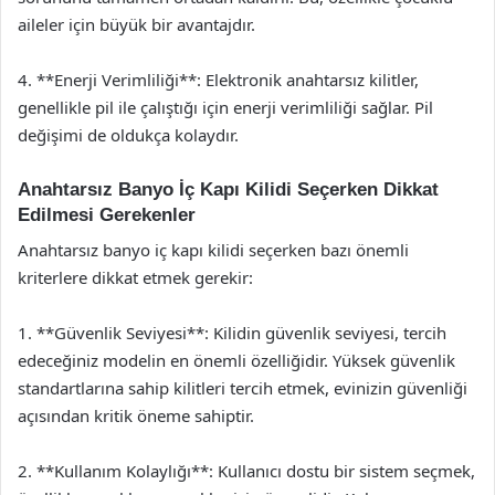
aileler için büyük bir avantajdır.
4. **Enerji Verimliliği**: Elektronik anahtarsız kilitler,
genellikle pil ile çalıştığı için enerji verimliliği sağlar. Pil
değişimi de oldukça kolaydır.
Anahtarsız Banyo İç Kapı Kilidi Seçerken Dikkat
Edilmesi Gerekenler
Anahtarsız banyo iç kapı kilidi seçerken bazı önemli
kriterlere dikkat etmek gerekir:
1. **Güvenlik Seviyesi**: Kilidin güvenlik seviyesi, tercih
edeceğiniz modelin en önemli özelliğidir. Yüksek güvenlik
standartlarına sahip kilitleri tercih etmek, evinizin güvenliği
açısından kritik öneme sahiptir.
2. **Kullanım Kolaylığı**: Kullanıcı dostu bir sistem seçmek,