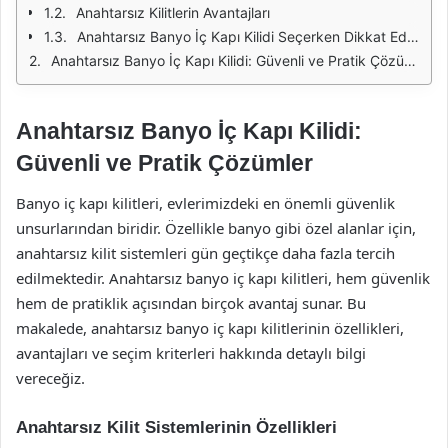
Anahtarsız Kilitlerin Avantajları
Anahtarsız Banyo İç Kapı Kilidi Seçerken Dikkat Edilmesi Gerekenler
Anahtarsız Banyo İç Kapı Kilidi: Güvenli ve Pratik Çözümler
Anahtarsız Banyo İç Kapı Kilidi:
Güvenli ve Pratik Çözümler
Banyo iç kapı kilitleri, evlerimizdeki en önemli güvenlik
unsurlarından biridir. Özellikle banyo gibi özel alanlar için,
anahtarsız kilit sistemleri gün geçtikçe daha fazla tercih
edilmektedir. Anahtarsız banyo iç kapı kilitleri, hem güvenlik
hem de pratiklik açısından birçok avantaj sunar. Bu
makalede, anahtarsız banyo iç kapı kilitlerinin özellikleri,
avantajları ve seçim kriterleri hakkında detaylı bilgi
vereceğiz.
Anahtarsız Kilit Sistemlerinin Özellikleri