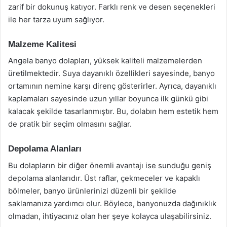
zarif bir dokunuş katıyor. Farklı renk ve desen seçenekleri
ile her tarza uyum sağlıyor.
Malzeme Kalitesi
Angela banyo dolapları, yüksek kaliteli malzemelerden
üretilmektedir. Suya dayanıklı özellikleri sayesinde, banyo
ortamının nemine karşı direnç gösterirler. Ayrıca, dayanıklı
kaplamaları sayesinde uzun yıllar boyunca ilk günkü gibi
kalacak şekilde tasarlanmıştır. Bu, dolabın hem estetik hem
de pratik bir seçim olmasını sağlar.
Depolama Alanları
Bu dolapların bir diğer önemli avantajı ise sunduğu geniş
depolama alanlarıdır. Üst raflar, çekmeceler ve kapaklı
bölmeler, banyo ürünlerinizi düzenli bir şekilde
saklamanıza yardımcı olur. Böylece, banyonuzda dağınıklık
olmadan, ihtiyacınız olan her şeye kolayca ulaşabilirsiniz.