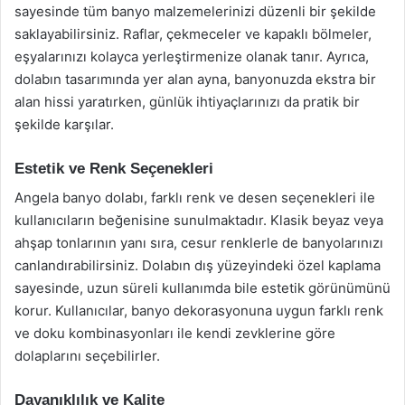
sayesinde tüm banyo malzemelerinizi düzenli bir şekilde
saklayabilirsiniz. Raflar, çekmeceler ve kapaklı bölmeler,
eşyalarınızı kolayca yerleştirmenize olanak tanır. Ayrıca,
dolabın tasarımında yer alan ayna, banyonuzda ekstra bir
alan hissi yaratırken, günlük ihtiyaçlarınızı da pratik bir
şekilde karşılar.
Estetik ve Renk Seçenekleri
Angela banyo dolabı, farklı renk ve desen seçenekleri ile
kullanıcıların beğenisine sunulmaktadır. Klasik beyaz veya
ahşap tonlarının yanı sıra, cesur renklerle de banyolarınızı
canlandırabilirsiniz. Dolabın dış yüzeyindeki özel kaplama
sayesinde, uzun süreli kullanımda bile estetik görünümünü
korur. Kullanıcılar, banyo dekorasyonuna uygun farklı renk
ve doku kombinasyonları ile kendi zevklerine göre
dolaplarını seçebilirler.
Dayanıklılık ve Kalite