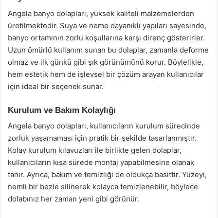
Angela banyo dolapları, yüksek kaliteli malzemelerden
üretilmektedir. Suya ve neme dayanıklı yapıları sayesinde,
banyo ortamının zorlu koşullarına karşı direnç gösterirler.
Uzun ömürlü kullanım sunan bu dolaplar, zamanla deforme
olmaz ve ilk günkü gibi şık görünümünü korur. Böylelikle,
hem estetik hem de işlevsel bir çözüm arayan kullanıcılar
için ideal bir seçenek sunar.
Kurulum ve Bakım Kolaylığı
Angela banyo dolapları, kullanıcıların kurulum sürecinde
zorluk yaşamaması için pratik bir şekilde tasarlanmıştır.
Kolay kurulum kılavuzları ile birlikte gelen dolaplar,
kullanıcıların kısa sürede montaj yapabilmesine olanak
tanır. Ayrıca, bakım ve temizliği de oldukça basittir. Yüzeyi,
nemli bir bezle silinerek kolayca temizlenebilir, böylece
dolabınız her zaman yeni gibi görünür.