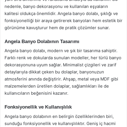
nedenle, banyo dekorasyonu ve kullanılan eşyaların
kalitesi oldukça önemlidir. Angela banyo dolabı, şıklığı ve
fonksiyonelliği bir araya getirerek banyoları hem estetik bir
görünüme kavuşturur hem de pratik çözümler sunar.
Angela Banyo Dolabının Tasarımı
Angela banyo dolabı, modern ve şık bir tasarıma sahiptir.
Farklı renk ve dokularda sunulan modeller, her türlü banyo
dekorasyonuna uyum sağlar. Minimalist çizgileri ve zarif
detaylarıyla dikkat çeken bu dolaplar, banyonuzun
atmosferini anında değiştirir. Ahşap, metal veya MDF gibi
malzemelerden üretilen dolaplar, sağlamlıkları ile de
kullanıcıların beğenisini kazanır.
Fonksiyonellik ve Kullanışlılık
Angela banyo dolabının en belirgin özelliklerinden biri,
sunduğu fonksiyonellik ve kullanışlılıktır. Geniş iç hacmi