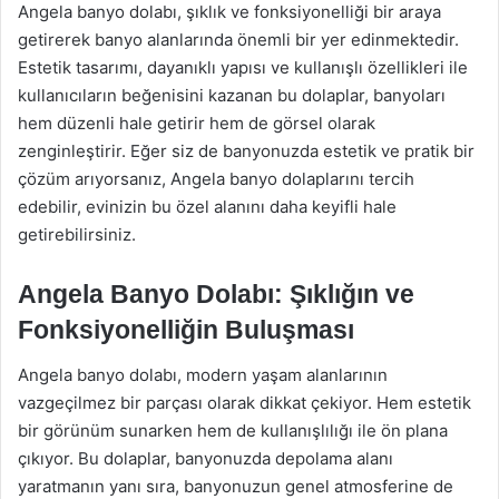
Angela banyo dolabı, şıklık ve fonksiyonelliği bir araya
getirerek banyo alanlarında önemli bir yer edinmektedir.
Estetik tasarımı, dayanıklı yapısı ve kullanışlı özellikleri ile
kullanıcıların beğenisini kazanan bu dolaplar, banyoları
hem düzenli hale getirir hem de görsel olarak
zenginleştirir. Eğer siz de banyonuzda estetik ve pratik bir
çözüm arıyorsanız, Angela banyo dolaplarını tercih
edebilir, evinizin bu özel alanını daha keyifli hale
getirebilirsiniz.
Angela Banyo Dolabı: Şıklığın ve
Fonksiyonelliğin Buluşması
Angela banyo dolabı, modern yaşam alanlarının
vazgeçilmez bir parçası olarak dikkat çekiyor. Hem estetik
bir görünüm sunarken hem de kullanışlılığı ile ön plana
çıkıyor. Bu dolaplar, banyonuzda depolama alanı
yaratmanın yanı sıra, banyonuzun genel atmosferine de