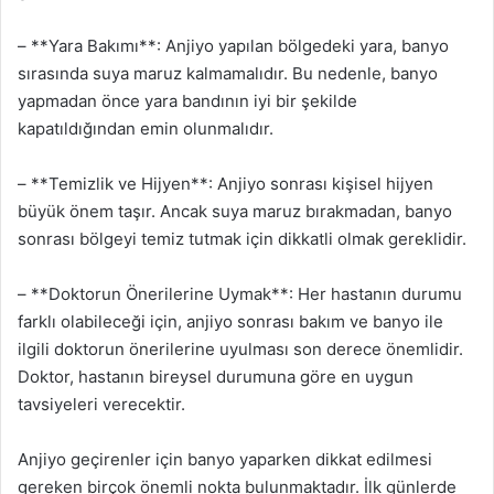
– **Yara Bakımı**: Anjiyo yapılan bölgedeki yara, banyo
sırasında suya maruz kalmamalıdır. Bu nedenle, banyo
yapmadan önce yara bandının iyi bir şekilde
kapatıldığından emin olunmalıdır.
– **Temizlik ve Hijyen**: Anjiyo sonrası kişisel hijyen
büyük önem taşır. Ancak suya maruz bırakmadan, banyo
sonrası bölgeyi temiz tutmak için dikkatli olmak gereklidir.
– **Doktorun Önerilerine Uymak**: Her hastanın durumu
farklı olabileceği için, anjiyo sonrası bakım ve banyo ile
ilgili doktorun önerilerine uyulması son derece önemlidir.
Doktor, hastanın bireysel durumuna göre en uygun
tavsiyeleri verecektir.
Anjiyo geçirenler için banyo yaparken dikkat edilmesi
gereken birçok önemli nokta bulunmaktadır. İlk günlerde