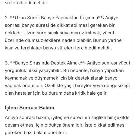
su tercih edilmelidir.
2. **Uzun Süreli Banyo Yapmaktan Kaçınma**: Anjiyo
sonrası banyo süresi de dikkat edilmesi gereken bir
noktadır. Uzun süre sıcak suya maruz kalmak, vücut
üzerinde olumsuz etkilere neden olabilir. Bunun yerine
kısa ve ferahlatıcı banyo süreleri tercih edilmelidir.
3. **Banyo Sırasında Destek Almak**: Anjiyo sonrası vücut
yorgunluk hissi yaşayabilir. Bu nedenle, banyo yaparken
kaymamak ve düşmemek için bir destek alarak banyo
yapmak önemlidir. Özellikle yaşlı bireyler veya dengesizliği
olan hastalar için bu durum daha kritik hale gelir.
İşlem Sonrası Bakım
Anjiyo sonrası bakım, iyileşme sürecinin sağlıklı bir şekilde
devam etmesi için oldukça önemlidir. İşte dikkat edilmesi
gereken bazı bakım önerileri: