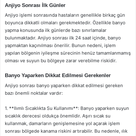
Anjiyo Sonrası İlk Günler
Anjiyo işlemi sonrasında hastaların genellikle birkaç gün
boyunca dikkatli olmaları gerekmektedir. Özellikle banyo
yapma konusunda ilk günlerde bazı sınırlamalar
bulunmaktadır. Anjiyo sonrası ilk 24 saat içinde, banyo
yapmaktan kaçınılması önerilir. Bunun nedeni, işlem
yapılan bölgenin iyileşme sürecinin henüz tamamlanmamış
olması ve suyun bu bölgeye zarar verebilme riskidir.
Banyo Yaparken Dikkat Edilmesi Gerekenler
Anjiyo sonrası banyo yaparken dikkat edilmesi gereken
bazı önemli noktalar vardır:
1. **Ilımlı Sıcaklıkta Su Kullanımı**: Banyo yaparken suyun
sıcaklık derecesi oldukça önemlidir. Aşırı sıcak su
kullanmak, damarların genişlemesine yol açarak işlem
sonrası bölgede kanama riskini artırabilir. Bu nedenle, ılık