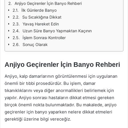
Anjiyo Geçirenler İçin Banyo Rehberi
İlk Günlerde Banyo
Su Sıcaklığına Dikkat
Yavaş Hareket Edin
Uzun Süre Banyo Yapmaktan Kaçının
İşlem Sonrası Kontroller
Sonuç Olarak
Anjiyo Geçirenler İçin Banyo Rehberi
Anjiyo, kalp damarlarının görüntülenmesi için uygulanan
önemli bir tıbbi prosedürdür. Bu işlem, damar
tıkanıklıklarını veya diğer anormallikleri belirlemek için
yapılır. Anjiyo sonrası hastaların dikkat etmesi gereken
birçok önemli nokta bulunmaktadır. Bu makalede, anjiyo
geçirenler için banyo yaparken nelere dikkat etmeleri
gerektiği üzerine bilgi vereceğiz.