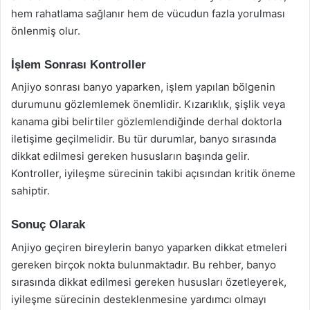
hem rahatlama sağlanır hem de vücudun fazla yorulması
önlenmiş olur.
İşlem Sonrası Kontroller
Anjiyo sonrası banyo yaparken, işlem yapılan bölgenin
durumunu gözlemlemek önemlidir. Kızarıklık, şişlik veya
kanama gibi belirtiler gözlemlendiğinde derhal doktorla
iletişime geçilmelidir. Bu tür durumlar, banyo sırasında
dikkat edilmesi gereken hususların başında gelir.
Kontroller, iyileşme sürecinin takibi açısından kritik öneme
sahiptir.
Sonuç Olarak
Anjiyo geçiren bireylerin banyo yaparken dikkat etmeleri
gereken birçok nokta bulunmaktadır. Bu rehber, banyo
sırasında dikkat edilmesi gereken hususları özetleyerek,
iyileşme sürecinin desteklenmesine yardımcı olmayı