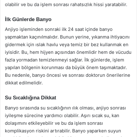
olabilir ve bu da işlem sonrası rahatsızlık hissi yaratabilir.
İlk Günlerde Banyo
Anjiyo işleminden sonraki ilk 24 saat içinde banyo
yapmaktan kaçınılmalıdır. Bunun yerine, yıkanma ihtiyacını
gidermek için ıslak havlu veya temiz bir bez kullanmak en
iyisidir. Bu, hem hijyen açısından önemlidir hem de vücudu
fazla yormadan temizlenmeyi sağlar. İlk günlerde, işlem
yapılan bölgenin korunması da büyük önem taşımaktadır.
Bu nedenle, banyo öncesi ve sonrası doktorun önerilerine
dikkat edilmelidir.
Su Sıcaklığına Dikkat
Banyo sırasında su sıcaklığının ılık olması, anjiyo sonrası
iyileşme sürecine yardımcı olabilir. Aşırı sıcak su, kan
dolaşımını etkileyebilir ve bu da işlem sonrası
komplikasyon riskini artırabilir. Banyo yaparken suyun