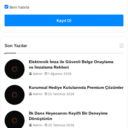
Beni hatırla
Kayıt Ol
Son Yazılar
Elektronik İmza ile Güvenli Belge Onaylama
ve İmzalama Rehberi
Admin
1 Ağustos 2026
Kurumsal Hediye Kutularında Premium Çözümler
Admin
25 Temmuz 2026
İlk Dans Heyecanını Keyifli Bir Deneyime
Dönüştürün
Admin
25 Temmuz 2026