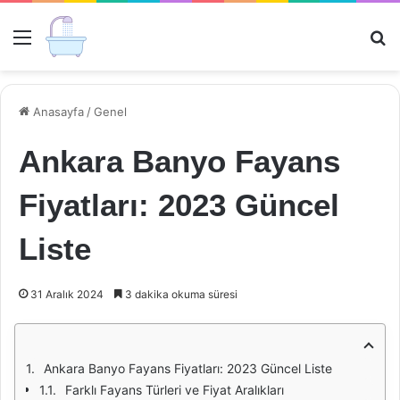
Menü
Ar
Anasayfa
/
Genel
Ankara Banyo Fayans
Fiyatları: 2023 Güncel
Liste
31 Aralık 2024
3 dakika okuma süresi
Ankara Banyo Fayans Fiyatları: 2023 Güncel Liste
Farklı Fayans Türleri ve Fiyat Aralıkları