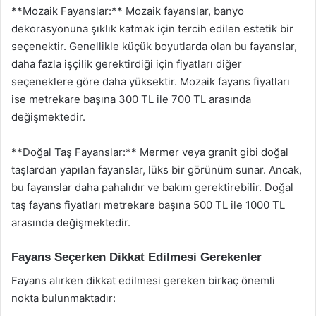
**Mozaik Fayanslar:** Mozaik fayanslar, banyo
dekorasyonuna şıklık katmak için tercih edilen estetik bir
seçenektir. Genellikle küçük boyutlarda olan bu fayanslar,
daha fazla işçilik gerektirdiği için fiyatları diğer
seçeneklere göre daha yüksektir. Mozaik fayans fiyatları
ise metrekare başına 300 TL ile 700 TL arasında
değişmektedir.
**Doğal Taş Fayanslar:** Mermer veya granit gibi doğal
taşlardan yapılan fayanslar, lüks bir görünüm sunar. Ancak,
bu fayanslar daha pahalıdır ve bakım gerektirebilir. Doğal
taş fayans fiyatları metrekare başına 500 TL ile 1000 TL
arasında değişmektedir.
Fayans Seçerken Dikkat Edilmesi Gerekenler
Fayans alırken dikkat edilmesi gereken birkaç önemli
nokta bulunmaktadır: