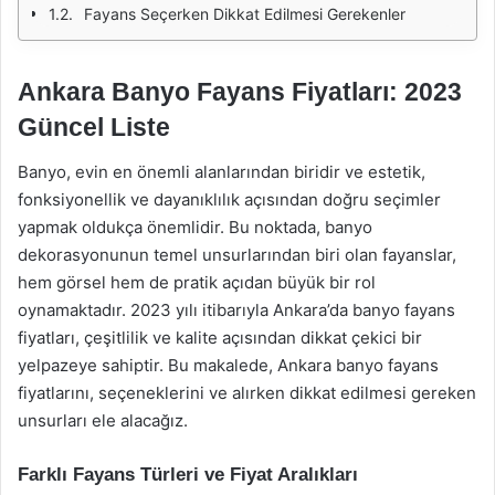
Fayans Seçerken Dikkat Edilmesi Gerekenler
Ankara Banyo Fayans Fiyatları: 2023
Güncel Liste
Banyo, evin en önemli alanlarından biridir ve estetik,
fonksiyonellik ve dayanıklılık açısından doğru seçimler
yapmak oldukça önemlidir. Bu noktada, banyo
dekorasyonunun temel unsurlarından biri olan fayanslar,
hem görsel hem de pratik açıdan büyük bir rol
oynamaktadır. 2023 yılı itibarıyla Ankara’da banyo fayans
fiyatları, çeşitlilik ve kalite açısından dikkat çekici bir
yelpazeye sahiptir. Bu makalede, Ankara banyo fayans
fiyatlarını, seçeneklerini ve alırken dikkat edilmesi gereken
unsurları ele alacağız.
Farklı Fayans Türleri ve Fiyat Aralıkları