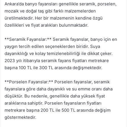
Ankara’da banyo fayansları genellikle seramik, porselen,
mozaik ve doğal taş gibi farklı malzemelerden
üretilmektedir. Her bir malzemenin kendine özgü
özellikleri ve fiyat aralıkları bulunmaktadır.
**Seramik Fayanslar:** Seramik fayanslar, banyo için en
yaygın tercih edilen seçeneklerden biridir. Suya
dayanıklılığı ve kolay temizlenebilirliği ile dikkat çeker.
2023 yılı itibarıyla seramik fayans fiyatları metrekare
başına 100 TL ile 300 TL arasında değişmektedir.
**Porselen Fayanslar:** Porselen fayanslar, seramik
fayanslara göre daha dayanıklı ve su emme oranı daha
düşüktür. Bu nedenle, genellikle daha yüksek fiyat
aralıklarına sahiptir. Porselen fayansların fiyatları
metrekare başına 200 TL ile 500 TL arasında değişim
göstermektedir.