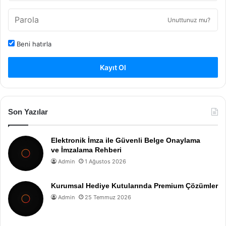
Unuttunuz mu?
Beni hatırla
Kayıt Ol
Son Yazılar
Elektronik İmza ile Güvenli Belge Onaylama
ve İmzalama Rehberi
Admin
1 Ağustos 2026
Kurumsal Hediye Kutularında Premium Çözümler
Admin
25 Temmuz 2026