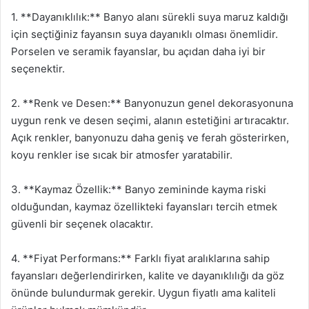
1. **Dayanıklılık:** Banyo alanı sürekli suya maruz kaldığı
için seçtiğiniz fayansın suya dayanıklı olması önemlidir.
Porselen ve seramik fayanslar, bu açıdan daha iyi bir
seçenektir.
2. **Renk ve Desen:** Banyonuzun genel dekorasyonuna
uygun renk ve desen seçimi, alanın estetiğini artıracaktır.
Açık renkler, banyonuzu daha geniş ve ferah gösterirken,
koyu renkler ise sıcak bir atmosfer yaratabilir.
3. **Kaymaz Özellik:** Banyo zemininde kayma riski
olduğundan, kaymaz özellikteki fayansları tercih etmek
güvenli bir seçenek olacaktır.
4. **Fiyat Performans:** Farklı fiyat aralıklarına sahip
fayansları değerlendirirken, kalite ve dayanıklılığı da göz
önünde bulundurmak gerekir. Uygun fiyatlı ama kaliteli