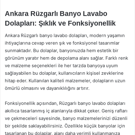
Ankara Rüzgarlı Banyo Lavabo
Dolapları: Şıklık ve Fonksiyonellik
Ankara Rüzgarlı banyo lavabo dolapları, modern yaşamın
ihtiyaçlarına cevap veren şık ve fonksiyonel tasarımlar
sunmaktadır. Bu dolaplar, banyonuzda hem estetik bir
görünüm yaratır hem de depolama alanı sağlar. Farklı renk
ve malzeme seçenekleri ile her tarzda banyoya uyum
sağlayabilen bu dolaplar, kullanıcıların kişisel zevklerine
hitap eder. Kullanılan kaliteli malzemeler, dolapların uzun
ömürlü olmasını ve dayanıklılığını artırır.
Fonksiyonellik açısından, Rüzgarlı banyo lavabo dolapları
akıllıca tasarlanmış iç alanlarıyla dikkat çeker. Geniş rafları
ve çekmeceleri sayesinde, banyo malzemelerinizi düzenli
bir şekilde saklayabilirsiniz. Özellikle küçük banyolar için
tasarlanan bu dolaplar, alanı daha verimli kullanmanıza