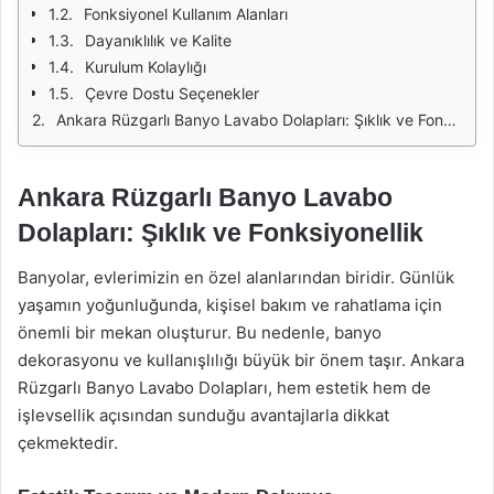
Fonksiyonel Kullanım Alanları
Dayanıklılık ve Kalite
Kurulum Kolaylığı
Çevre Dostu Seçenekler
Ankara Rüzgarlı Banyo Lavabo Dolapları: Şıklık ve Fonksiyonellik
Ankara Rüzgarlı Banyo Lavabo
Dolapları: Şıklık ve Fonksiyonellik
Banyolar, evlerimizin en özel alanlarından biridir. Günlük
yaşamın yoğunluğunda, kişisel bakım ve rahatlama için
önemli bir mekan oluşturur. Bu nedenle, banyo
dekorasyonu ve kullanışlılığı büyük bir önem taşır. Ankara
Rüzgarlı Banyo Lavabo Dolapları, hem estetik hem de
işlevsellik açısından sunduğu avantajlarla dikkat
çekmektedir.