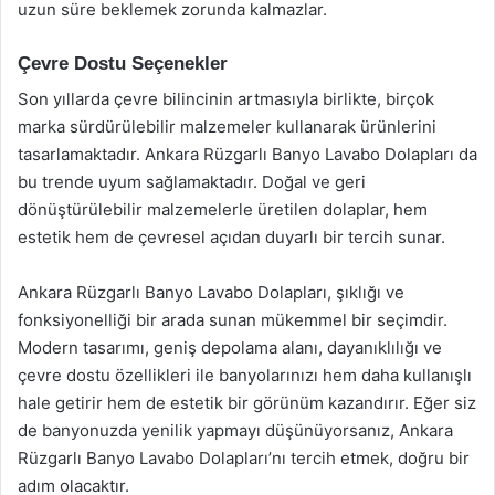
uzun süre beklemek zorunda kalmazlar.
Çevre Dostu Seçenekler
Son yıllarda çevre bilincinin artmasıyla birlikte, birçok
marka sürdürülebilir malzemeler kullanarak ürünlerini
tasarlamaktadır. Ankara Rüzgarlı Banyo Lavabo Dolapları da
bu trende uyum sağlamaktadır. Doğal ve geri
dönüştürülebilir malzemelerle üretilen dolaplar, hem
estetik hem de çevresel açıdan duyarlı bir tercih sunar.
Ankara Rüzgarlı Banyo Lavabo Dolapları, şıklığı ve
fonksiyonelliği bir arada sunan mükemmel bir seçimdir.
Modern tasarımı, geniş depolama alanı, dayanıklılığı ve
çevre dostu özellikleri ile banyolarınızı hem daha kullanışlı
hale getirir hem de estetik bir görünüm kazandırır. Eğer siz
de banyonuzda yenilik yapmayı düşünüyorsanız, Ankara
Rüzgarlı Banyo Lavabo Dolapları’nı tercih etmek, doğru bir
adım olacaktır.