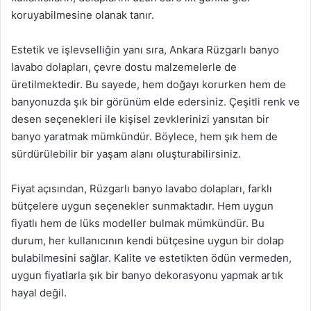
koruyabilmesine olanak tanır.
Estetik ve işlevselliğin yanı sıra, Ankara Rüzgarlı banyo
lavabo dolapları, çevre dostu malzemelerle de
üretilmektedir. Bu sayede, hem doğayı korurken hem de
banyonuzda şık bir görünüm elde edersiniz. Çeşitli renk ve
desen seçenekleri ile kişisel zevklerinizi yansıtan bir
banyo yaratmak mümkündür. Böylece, hem şık hem de
sürdürülebilir bir yaşam alanı oluşturabilirsiniz.
Fiyat açısından, Rüzgarlı banyo lavabo dolapları, farklı
bütçelere uygun seçenekler sunmaktadır. Hem uygun
fiyatlı hem de lüks modeller bulmak mümkündür. Bu
durum, her kullanıcının kendi bütçesine uygun bir dolap
bulabilmesini sağlar. Kalite ve estetikten ödün vermeden,
uygun fiyatlarla şık bir banyo dekorasyonu yapmak artık
hayal değil.