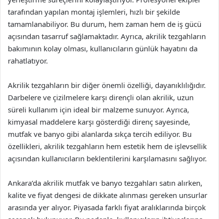
tarafından yapılan montaj işlemleri, hızlı bir şekilde
tamamlanabiliyor. Bu durum, hem zaman hem de iş gücü
açısından tasarruf sağlamaktadır. Ayrıca, akrilik tezgahların
bakımının kolay olması, kullanıcıların günlük hayatını da
rahatlatıyor.
Akrilik tezgahların bir diğer önemli özelliği, dayanıklılığıdır.
Darbelere ve çizilmelere karşı dirençli olan akrilik, uzun
süreli kullanım için ideal bir malzeme sunuyor. Ayrıca,
kimyasal maddelere karşı gösterdiği direnç sayesinde,
mutfak ve banyo gibi alanlarda sıkça tercih ediliyor. Bu
özellikleri, akrilik tezgahların hem estetik hem de işlevsellik
açısından kullanıcıların beklentilerini karşılamasını sağlıyor.
Ankara’da akrilik mutfak ve banyo tezgahları satın alırken,
kalite ve fiyat dengesi de dikkate alınması gereken unsurlar
arasında yer alıyor. Piyasada farklı fiyat aralıklarında birçok