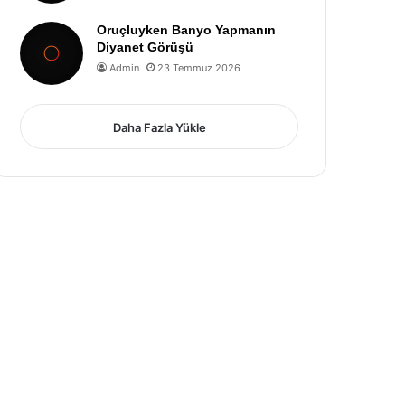
Oruçluyken Banyo Yapmanın
Diyanet Görüşü
Admin
23 Temmuz 2026
Daha Fazla Yükle