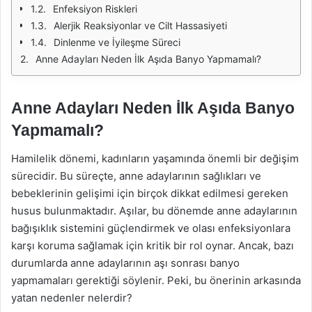
Enfeksiyon Riskleri
Alerjik Reaksiyonlar ve Cilt Hassasiyeti
Dinlenme ve İyileşme Süreci
Anne Adayları Neden İlk Aşıda Banyo Yapmamalı?
Anne Adayları Neden İlk Aşıda Banyo
Yapmamalı?
Hamilelik dönemi, kadınların yaşamında önemli bir değişim
sürecidir. Bu süreçte, anne adaylarının sağlıkları ve
bebeklerinin gelişimi için birçok dikkat edilmesi gereken
husus bulunmaktadır. Aşılar, bu dönemde anne adaylarının
bağışıklık sistemini güçlendirmek ve olası enfeksiyonlara
karşı koruma sağlamak için kritik bir rol oynar. Ancak, bazı
durumlarda anne adaylarının aşı sonrası banyo
yapmamaları gerektiği söylenir. Peki, bu önerinin arkasında
yatan nedenler nelerdir?