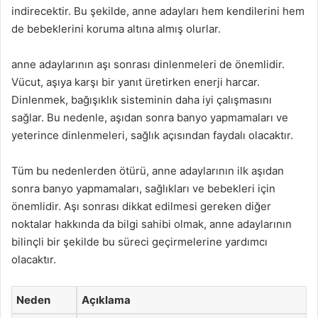
indirecektir. Bu şekilde, anne adayları hem kendilerini hem
de bebeklerini koruma altına almış olurlar.
anne adaylarının aşı sonrası dinlenmeleri de önemlidir.
Vücut, aşıya karşı bir yanıt üretirken enerji harcar.
Dinlenmek, bağışıklık sisteminin daha iyi çalışmasını
sağlar. Bu nedenle, aşıdan sonra banyo yapmamaları ve
yeterince dinlenmeleri, sağlık açısından faydalı olacaktır.
Tüm bu nedenlerden ötürü, anne adaylarının ilk aşıdan
sonra banyo yapmamaları, sağlıkları ve bebekleri için
önemlidir. Aşı sonrası dikkat edilmesi gereken diğer
noktalar hakkında da bilgi sahibi olmak, anne adaylarının
bilinçli bir şekilde bu süreci geçirmelerine yardımcı
olacaktır.
Neden
Açıklama