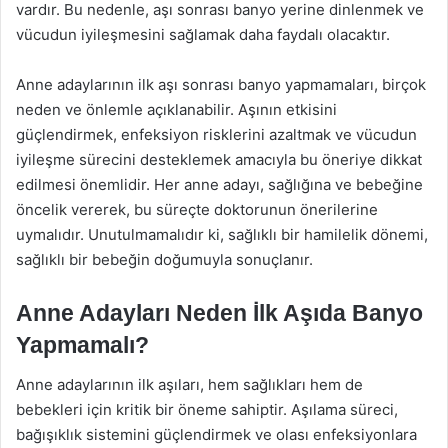
vardır. Bu nedenle, aşı sonrası banyo yerine dinlenmek ve
vücudun iyileşmesini sağlamak daha faydalı olacaktır.
Anne adaylarının ilk aşı sonrası banyo yapmamaları, birçok
neden ve önlemle açıklanabilir. Aşının etkisini
güçlendirmek, enfeksiyon risklerini azaltmak ve vücudun
iyileşme sürecini desteklemek amacıyla bu öneriye dikkat
edilmesi önemlidir. Her anne adayı, sağlığına ve bebeğine
öncelik vererek, bu süreçte doktorunun önerilerine
uymalıdır. Unutulmamalıdır ki, sağlıklı bir hamilelik dönemi,
sağlıklı bir bebeğin doğumuyla sonuçlanır.
Anne Adayları Neden İlk Aşıda Banyo
Yapmamalı?
Anne adaylarının ilk aşıları, hem sağlıkları hem de
bebekleri için kritik bir öneme sahiptir. Aşılama süreci,
bağışıklık sistemini güçlendirmek ve olası enfeksiyonlara