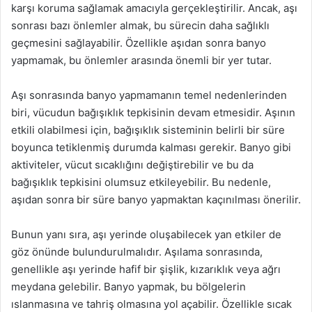
karşı koruma sağlamak amacıyla gerçekleştirilir. Ancak, aşı
sonrası bazı önlemler almak, bu sürecin daha sağlıklı
geçmesini sağlayabilir. Özellikle aşıdan sonra banyo
yapmamak, bu önlemler arasında önemli bir yer tutar.
Aşı sonrasında banyo yapmamanın temel nedenlerinden
biri, vücudun bağışıklık tepkisinin devam etmesidir. Aşının
etkili olabilmesi için, bağışıklık sisteminin belirli bir süre
boyunca tetiklenmiş durumda kalması gerekir. Banyo gibi
aktiviteler, vücut sıcaklığını değiştirebilir ve bu da
bağışıklık tepkisini olumsuz etkileyebilir. Bu nedenle,
aşıdan sonra bir süre banyo yapmaktan kaçınılması önerilir.
Bunun yanı sıra, aşı yerinde oluşabilecek yan etkiler de
göz önünde bulundurulmalıdır. Aşılama sonrasında,
genellikle aşı yerinde hafif bir şişlik, kızarıklık veya ağrı
meydana gelebilir. Banyo yapmak, bu bölgelerin
ıslanmasına ve tahriş olmasına yol açabilir. Özellikle sıcak