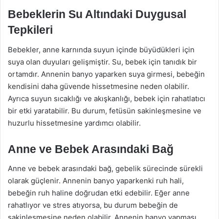
Bebeklerin Su Altındaki Duygusal
Tepkileri
Bebekler, anne karnında suyun içinde büyüdükleri için
suya olan duyuları gelişmiştir. Su, bebek için tanıdık bir
ortamdır. Annenin banyo yaparken suya girmesi, bebeğin
kendisini daha güvende hissetmesine neden olabilir.
Ayrıca suyun sıcaklığı ve akışkanlığı, bebek için rahatlatıcı
bir etki yaratabilir. Bu durum, fetüsün sakinleşmesine ve
huzurlu hissetmesine yardımcı olabilir.
Anne ve Bebek Arasındaki Bağ
Anne ve bebek arasındaki bağ, gebelik sürecinde sürekli
olarak güçlenir. Annenin banyo yaparkenki ruh hali,
bebeğin ruh haline doğrudan etki edebilir. Eğer anne
rahatlıyor ve stres atıyorsa, bu durum bebeğin de
sakinleşmesine neden olabilir. Annenin banyo yapması,