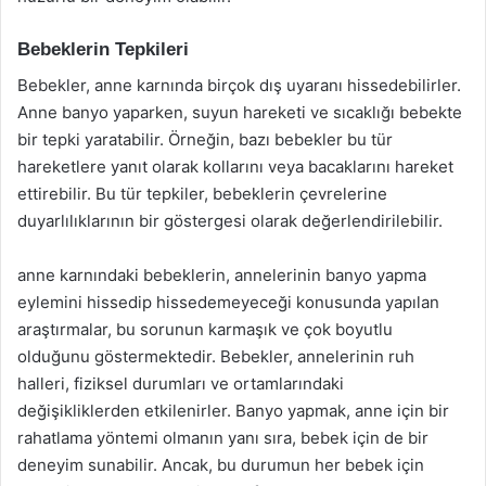
Bebeklerin Tepkileri
Bebekler, anne karnında birçok dış uyaranı hissedebilirler.
Anne banyo yaparken, suyun hareketi ve sıcaklığı bebekte
bir tepki yaratabilir. Örneğin, bazı bebekler bu tür
hareketlere yanıt olarak kollarını veya bacaklarını hareket
ettirebilir. Bu tür tepkiler, bebeklerin çevrelerine
duyarlılıklarının bir göstergesi olarak değerlendirilebilir.
anne karnındaki bebeklerin, annelerinin banyo yapma
eylemini hissedip hissedemeyeceği konusunda yapılan
araştırmalar, bu sorunun karmaşık ve çok boyutlu
olduğunu göstermektedir. Bebekler, annelerinin ruh
halleri, fiziksel durumları ve ortamlarındaki
değişikliklerden etkilenirler. Banyo yapmak, anne için bir
rahatlama yöntemi olmanın yanı sıra, bebek için de bir
deneyim sunabilir. Ancak, bu durumun her bebek için