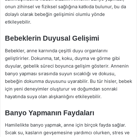
onun zihinsel ve fiziksel sağlığına katkıda bulunur, bu da
dolaylı olarak bebeğin gelişimini olumlu yönde
etkileyebilir.
Bebeklerin Duyusal Gelişimi
Bebekler, anne karnında çeşitli duyu organlarını
geliştirirler. Dokunma, tat, koku, duyma ve görme gibi
duyular, gebelik süreci boyunca gelişim gösterir. Annenin
banyo yapması sırasında suyun sıcaklığı ve dokusu,
bebeğin dokunma duyusunu uyarabilir. Bu tür hisler, bebek
için yeni deneyimler oluşturur ve doğumdan sonraki
hayatında suya olan alışkanlığını etkileyebilir.
Banyo Yapmanın Faydaları
Hamilelikte banyo yapmak, anne için birçok fayda sağlar.
Sıcak su, kasların gevşemesine yardımcı olurken, stres ve