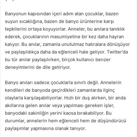
Banyonun kapısından içeri adım atan çocuklar, bazen
suyun sıcaklığına, bazen de banyo ürünlerine karşı
tepkilerini ortaya koyuyorlar. Anneler, bu anılara tanıklık
ederek, çocuklarının masumiyetine bir kez daha hayran
kalıyor. Bu anılar, zamanla unutulmaz hatıralara dönüşüyor
ve paylaşıldıkça daha da eğlenceli hale geliyor. Twitter’da
bu tür anılar paylaşılırken, birçok kullanıcı benzer
deneyimlerini de dile getiriyor.
Banyo anıları sadece çocuklarla sınırlı değil. Annelerin
kendileri de banyoda geçirdikleri zamanlarda ilginç
olaylarla karşılaşabiliyorlar. Hızlı bir duş alırken, bir anda
akıllarına gelen anılar veya yapılması gereken işler,
banyodaki sakinliğin yerini kaosa bırakabiliyor. Bu
durumlar, annelerin hem eğlenceli hem de düşündürücü
paylaşımlar yapmasına olanak tanıyor.