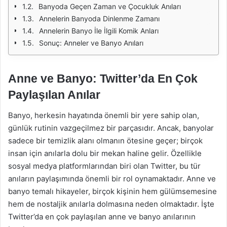
Banyoda Geçen Zaman ve Çocukluk Anıları
Annelerin Banyoda Dinlenme Zamanı
Annelerin Banyo İle İlgili Komik Anları
Sonuç: Anneler ve Banyo Anıları
Anne ve Banyo: Twitter’da En Çok
Paylaşılan Anılar
Banyo, herkesin hayatında önemli bir yere sahip olan,
günlük rutinin vazgeçilmez bir parçasıdır. Ancak, banyolar
sadece bir temizlik alanı olmanın ötesine geçer; birçok
insan için anılarla dolu bir mekan haline gelir. Özellikle
sosyal medya platformlarından biri olan Twitter, bu tür
anıların paylaşımında önemli bir rol oynamaktadır. Anne ve
banyo temalı hikayeler, birçok kişinin hem gülümsemesine
hem de nostaljik anılarla dolmasına neden olmaktadır. İşte
Twitter’da en çok paylaşılan anne ve banyo anılarının