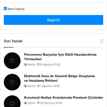
Beni hatırla
Kayıt Ol
Son Yazılar
Penceresiz Banyolar İçin Etkili Havalandırma
Yöntemleri
Admin
8 Ağustos 2026
Elektronik İmza ile Güvenli Belge Onaylama
ve İmzalama Rehberi
Admin
1 Ağustos 2026
Kurumsal Hediye Kutularında Premium Çözümler
Admin
25 Temmuz 2026