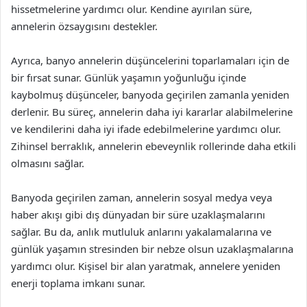
hissetmelerine yardımcı olur. Kendine ayırılan süre,
annelerin özsaygısını destekler.
Ayrıca, banyo annelerin düşüncelerini toparlamaları için de
bir fırsat sunar. Günlük yaşamın yoğunluğu içinde
kaybolmuş düşünceler, banyoda geçirilen zamanla yeniden
derlenir. Bu süreç, annelerin daha iyi kararlar alabilmelerine
ve kendilerini daha iyi ifade edebilmelerine yardımcı olur.
Zihinsel berraklık, annelerin ebeveynlik rollerinde daha etkili
olmasını sağlar.
Banyoda geçirilen zaman, annelerin sosyal medya veya
haber akışı gibi dış dünyadan bir süre uzaklaşmalarını
sağlar. Bu da, anlık mutluluk anlarını yakalamalarına ve
günlük yaşamın stresinden bir nebze olsun uzaklaşmalarına
yardımcı olur. Kişisel bir alan yaratmak, annelere yeniden
enerji toplama imkanı sunar.