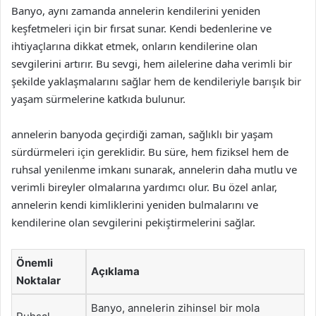
Banyo, aynı zamanda annelerin kendilerini yeniden
keşfetmeleri için bir fırsat sunar. Kendi bedenlerine ve
ihtiyaçlarına dikkat etmek, onların kendilerine olan
sevgilerini artırır. Bu sevgi, hem ailelerine daha verimli bir
şekilde yaklaşmalarını sağlar hem de kendileriyle barışık bir
yaşam sürmelerine katkıda bulunur.
annelerin banyoda geçirdiği zaman, sağlıklı bir yaşam
sürdürmeleri için gereklidir. Bu süre, hem fiziksel hem de
ruhsal yenilenme imkanı sunarak, annelerin daha mutlu ve
verimli bireyler olmalarına yardımcı olur. Bu özel anlar,
annelerin kendi kimliklerini yeniden bulmalarını ve
kendilerine olan sevgilerini pekiştirmelerini sağlar.
Önemli
Açıklama
Noktalar
Banyo, annelerin zihinsel bir mola