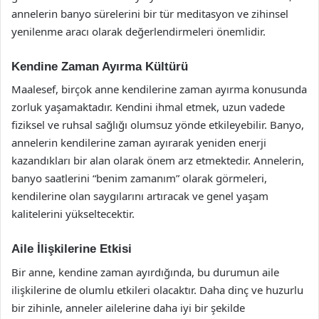
annelerin banyo sürelerini bir tür meditasyon ve zihinsel
yenilenme aracı olarak değerlendirmeleri önemlidir.
Kendine Zaman Ayırma Kültürü
Maalesef, birçok anne kendilerine zaman ayırma konusunda
zorluk yaşamaktadır. Kendini ihmal etmek, uzun vadede
fiziksel ve ruhsal sağlığı olumsuz yönde etkileyebilir. Banyo,
annelerin kendilerine zaman ayırarak yeniden enerji
kazandıkları bir alan olarak önem arz etmektedir. Annelerin,
banyo saatlerini “benim zamanım” olarak görmeleri,
kendilerine olan saygılarını artıracak ve genel yaşam
kalitelerini yükseltecektir.
Aile İlişkilerine Etkisi
Bir anne, kendine zaman ayırdığında, bu durumun aile
ilişkilerine de olumlu etkileri olacaktır. Daha dinç ve huzurlu
bir zihinle, anneler ailelerine daha iyi bir şekilde