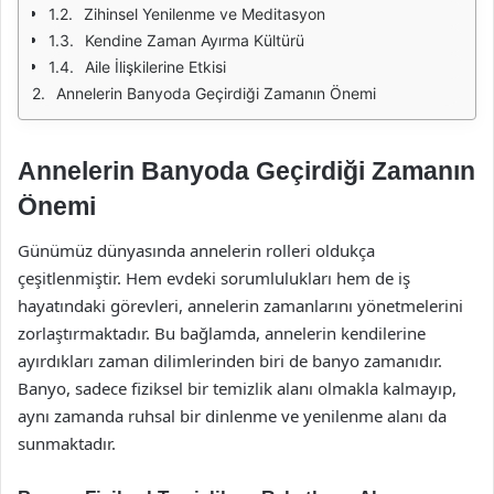
Zihinsel Yenilenme ve Meditasyon
Kendine Zaman Ayırma Kültürü
Aile İlişkilerine Etkisi
Annelerin Banyoda Geçirdiği Zamanın Önemi
Annelerin Banyoda Geçirdiği Zamanın
Önemi
Günümüz dünyasında annelerin rolleri oldukça
çeşitlenmiştir. Hem evdeki sorumlulukları hem de iş
hayatındaki görevleri, annelerin zamanlarını yönetmelerini
zorlaştırmaktadır. Bu bağlamda, annelerin kendilerine
ayırdıkları zaman dilimlerinden biri de banyo zamanıdır.
Banyo, sadece fiziksel bir temizlik alanı olmakla kalmayıp,
aynı zamanda ruhsal bir dinlenme ve yenilenme alanı da
sunmaktadır.