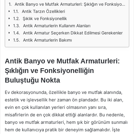
Antik Banyo ve Mutfak Armaturleri: Şıklığın ve Fonksiyonelliğin Buluştuğu Nokta
Antik Tarzın Özellikleri
Şıklık ve Fonksiyonellik
Antik Armaturlerin Kullanım Alanları
Antik Armatur Seçerken Dikkat Edilmesi Gerekenler
Antik Armaturlerin Bakımı
Antik Banyo ve Mutfak Armaturleri:
Şıklığın ve Fonksiyonelliğin
Buluştuğu Nokta
Ev dekorasyonunda, özellikle banyo ve mutfak alanında,
estetik ve işlevsellik her zaman ön plandadır. Bu iki alan,
evin en çok kullanılan yerleri olmasının yanı sıra,
misafirlerin de en çok dikkat ettiği alanlardır. Bu nedenle,
banyo ve mutfak armaturleri, hem şık bir görünüm sunmalı
hem de kullanıcıya pratik bir deneyim sağlamalıdır. İşte