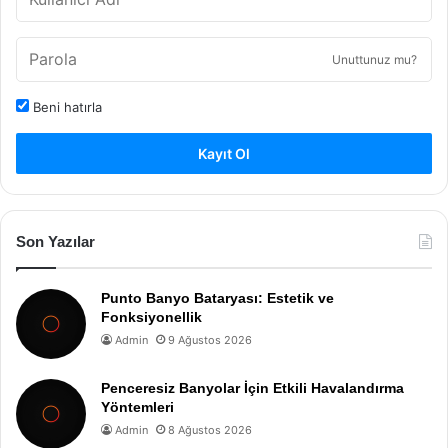
Unuttunuz mu?
Beni hatırla
Kayıt Ol
Son Yazılar
Punto Banyo Bataryası: Estetik ve
Fonksiyonellik
Admin
9 Ağustos 2026
Penceresiz Banyolar İçin Etkili Havalandırma
Yöntemleri
Admin
8 Ağustos 2026