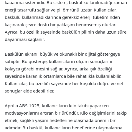
kapanma sistemidir. Bu sistem, baskül kullanılmadığı zaman
enerji tasarrufu sağlar ve pil ömrünü uzatır. Kullanıcılar,
baskülü kullanmadıklarında gereksiz enerji tüketiminden
kaçınarak çevre dostu bir yaklaşım benimsemiş olurlar.
Ayrıca, bu özellik sayesinde baskülün pilinin daha uzun süre
dayanması sağlanır.
Baskülün ekranı, büyük ve okunaklı bir dijital göstergeye
sahiptir. Bu gösterge, kullanıcıların ölçüm sonuçlarını
kolayca görebilmesini sağlar. Ayrıca, arka ışık özelliği
sayesinde karanlık ortamlarda bile rahatlıkla kullanılabilir.
Kullanıcılar, bu özelliği sayesinde her koşulda doğru ve net
sonuçlar elde edebilirler.
Aprilla ABS-1025, kullanıcıların kilo takibi yaparken
motivasyonlarını artıran bir üründür. Kilo değişimlerini takip
etmek, sağlıklı yaşam hedeflerine ulaşmada önemli bir
adımdır. Bu baskül, kullanıcıların hedeflerine ulaşmalarına