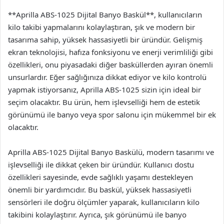
**Aprilla ABS-1025 Dijital Banyo Baskül**, kullanıcıların
kilo takibi yapmalarını kolaylaştıran, şık ve modern bir
tasarıma sahip, yüksek hassasiyetli bir üründür. Gelişmiş
ekran teknolojisi, hafıza fonksiyonu ve enerji verimliliği gibi
özellikleri, onu piyasadaki diğer basküllerden ayıran önemli
unsurlardır. Eğer sağlığınıza dikkat ediyor ve kilo kontrolü
yapmak istiyorsanız, Aprilla ABS-1025 sizin için ideal bir
seçim olacaktır. Bu ürün, hem işlevselliği hem de estetik
görünümü ile banyo veya spor salonu için mükemmel bir ek
olacaktır.
Aprilla ABS-1025 Dijital Banyo Baskülü, modern tasarımı ve
işlevselliği ile dikkat çeken bir üründür. Kullanıcı dostu
özellikleri sayesinde, evde sağlıklı yaşamı destekleyen
önemli bir yardımcıdır. Bu baskül, yüksek hassasiyetli
sensörleri ile doğru ölçümler yaparak, kullanıcıların kilo
takibini kolaylaştırır. Ayrıca, şık görünümü ile banyo