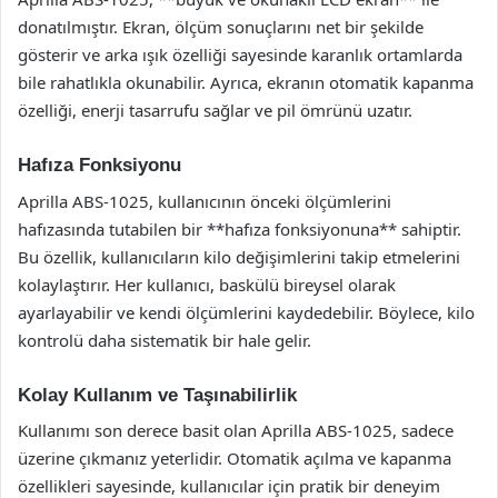
donatılmıştır. Ekran, ölçüm sonuçlarını net bir şekilde
gösterir ve arka ışık özelliği sayesinde karanlık ortamlarda
bile rahatlıkla okunabilir. Ayrıca, ekranın otomatik kapanma
özelliği, enerji tasarrufu sağlar ve pil ömrünü uzatır.
Hafıza Fonksiyonu
Aprilla ABS-1025, kullanıcının önceki ölçümlerini
hafızasında tutabilen bir **hafıza fonksiyonuna** sahiptir.
Bu özellik, kullanıcıların kilo değişimlerini takip etmelerini
kolaylaştırır. Her kullanıcı, baskülü bireysel olarak
ayarlayabilir ve kendi ölçümlerini kaydedebilir. Böylece, kilo
kontrolü daha sistematik bir hale gelir.
Kolay Kullanım ve Taşınabilirlik
Kullanımı son derece basit olan Aprilla ABS-1025, sadece
üzerine çıkmanız yeterlidir. Otomatik açılma ve kapanma
özellikleri sayesinde, kullanıcılar için pratik bir deneyim