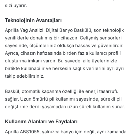
sizi uyarır.
Teknolojinin Avantajları
Aprilla Yağ Analizli Dijital Banyo Baskülü, son teknolojik
yeniliklerle donatılmış bir cihazdır. Gelişmiş sensörleri
sayesinde, ölçümleriniz oldukça hassas ve güvenilirdir.
Ayrıca, cihazın hafızasında birden fazla kullanıcı profili
oluşturma imkanı vardır. Bu sayede, aile üyelerinizle
birlikte kullanabilir ve herkesin sağlık verilerini ayrı ayrı
takip edebilirsiniz.
Baskül, otomatik kapanma özelliği ile enerji tasarrufu
sağlar. Uzun ömürlü pil kullanımı sayesinde, sürekli pil
değiştirme derdi yaşamadan uzun süreli kullanım sunar.
Kullanım Alanları ve Faydaları
Aprilla ABS1055, yalnızca banyo için değil, aynı zamanda