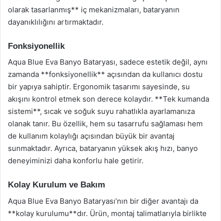
olarak tasarlanmış** iç mekanizmaları, bataryanın
dayanıklılığını artırmaktadır.
Fonksiyonellik
Aqua Blue Eva Banyo Bataryası, sadece estetik değil, aynı
zamanda **fonksiyonellik** açısından da kullanıcı dostu
bir yapıya sahiptir. Ergonomik tasarımı sayesinde, su
akışını kontrol etmek son derece kolaydır. **Tek kumanda
sistemi**, sıcak ve soğuk suyu rahatlıkla ayarlamanıza
olanak tanır. Bu özellik, hem su tasarrufu sağlaması hem
de kullanım kolaylığı açısından büyük bir avantaj
sunmaktadır. Ayrıca, bataryanın yüksek akış hızı, banyo
deneyiminizi daha konforlu hale getirir.
Kolay Kurulum ve Bakım
Aqua Blue Eva Banyo Bataryası’nın bir diğer avantajı da
**kolay kurulumu**dır. Ürün, montaj talimatlarıyla birlikte