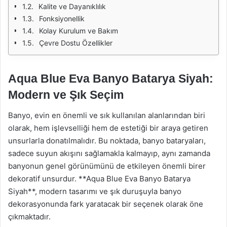
Kalite ve Dayanıklılık
Fonksiyonellik
Kolay Kurulum ve Bakım
Çevre Dostu Özellikler
Aqua Blue Eva Banyo Batarya Siyah:
Modern ve Şık Seçim
Banyo, evin en önemli ve sık kullanılan alanlarından biri
olarak, hem işlevselliği hem de estetiği bir araya getiren
unsurlarla donatılmalıdır. Bu noktada, banyo bataryaları,
sadece suyun akışını sağlamakla kalmayıp, aynı zamanda
banyonun genel görünümünü de etkileyen önemli birer
dekoratif unsurdur. **Aqua Blue Eva Banyo Batarya
Siyah**, modern tasarımı ve şık duruşuyla banyo
dekorasyonunda fark yaratacak bir seçenek olarak öne
çıkmaktadır.