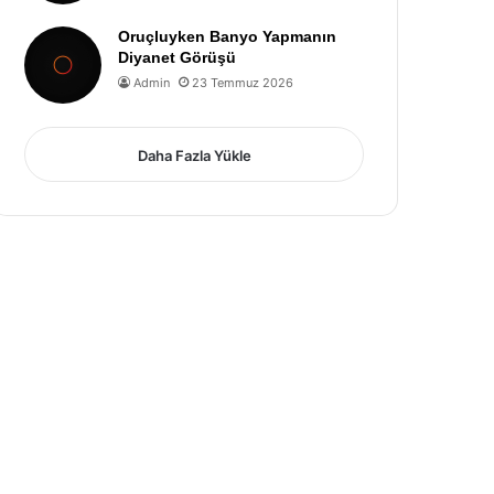
Oruçluyken Banyo Yapmanın
Diyanet Görüşü
Admin
23 Temmuz 2026
Daha Fazla Yükle