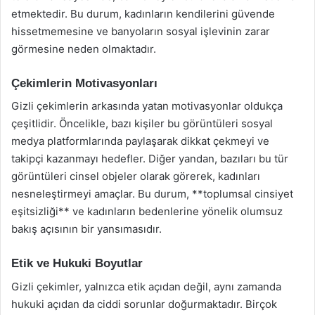
etmektedir. Bu durum, kadınların kendilerini güvende
hissetmemesine ve banyoların sosyal işlevinin zarar
görmesine neden olmaktadır.
Çekimlerin Motivasyonları
Gizli çekimlerin arkasında yatan motivasyonlar oldukça
çeşitlidir. Öncelikle, bazı kişiler bu görüntüleri sosyal
medya platformlarında paylaşarak dikkat çekmeyi ve
takipçi kazanmayı hedefler. Diğer yandan, bazıları bu tür
görüntüleri cinsel objeler olarak görerek, kadınları
nesneleştirmeyi amaçlar. Bu durum, **toplumsal cinsiyet
eşitsizliği** ve kadınların bedenlerine yönelik olumsuz
bakış açısının bir yansımasıdır.
Etik ve Hukuki Boyutlar
Gizli çekimler, yalnızca etik açıdan değil, aynı zamanda
hukuki açıdan da ciddi sorunlar doğurmaktadır. Birçok