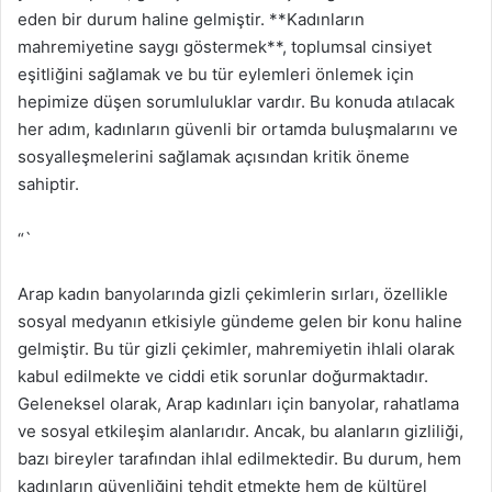
eden bir durum haline gelmiştir. **Kadınların
mahremiyetine saygı göstermek**, toplumsal cinsiyet
eşitliğini sağlamak ve bu tür eylemleri önlemek için
hepimize düşen sorumluluklar vardır. Bu konuda atılacak
her adım, kadınların güvenli bir ortamda buluşmalarını ve
sosyalleşmelerini sağlamak açısından kritik öneme
sahiptir.
“`
Arap kadın banyolarında gizli çekimlerin sırları, özellikle
sosyal medyanın etkisiyle gündeme gelen bir konu haline
gelmiştir. Bu tür gizli çekimler, mahremiyetin ihlali olarak
kabul edilmekte ve ciddi etik sorunlar doğurmaktadır.
Geleneksel olarak, Arap kadınları için banyolar, rahatlama
ve sosyal etkileşim alanlarıdır. Ancak, bu alanların gizliliği,
bazı bireyler tarafından ihlal edilmektedir. Bu durum, hem
kadınların güvenliğini tehdit etmekte hem de kültürel