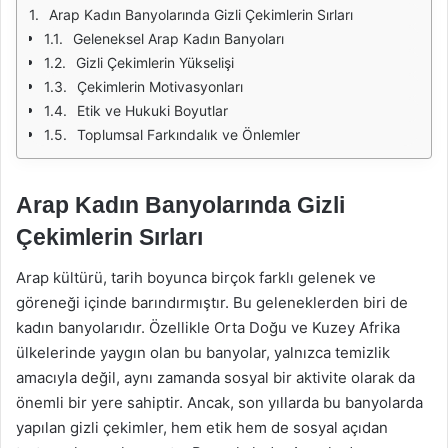
Arap Kadın Banyolarında Gizli Çekimlerin Sırları
Geleneksel Arap Kadın Banyoları
Gizli Çekimlerin Yükselişi
Çekimlerin Motivasyonları
Etik ve Hukuki Boyutlar
Toplumsal Farkındalık ve Önlemler
Arap Kadın Banyolarında Gizli
Çekimlerin Sırları
Arap kültürü, tarih boyunca birçok farklı gelenek ve
göreneği içinde barındırmıştır. Bu geleneklerden biri de
kadın banyolarıdır. Özellikle Orta Doğu ve Kuzey Afrika
ülkelerinde yaygın olan bu banyolar, yalnızca temizlik
amacıyla değil, aynı zamanda sosyal bir aktivite olarak da
önemli bir yere sahiptir. Ancak, son yıllarda bu banyolarda
yapılan gizli çekimler, hem etik hem de sosyal açıdan