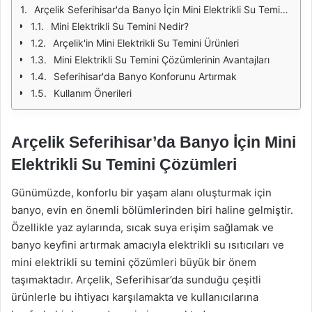
Arçelik Seferihisar'da Banyo İçin Mini Elektrikli Su Temini Çözümleri
Mini Elektrikli Su Temini Nedir?
Arçelik'in Mini Elektrikli Su Temini Ürünleri
Mini Elektrikli Su Temini Çözümlerinin Avantajları
Seferihisar'da Banyo Konforunu Artırmak
Kullanım Önerileri
Arçelik Seferihisar’da Banyo İçin Mini
Elektrikli Su Temini Çözümleri
Günümüzde, konforlu bir yaşam alanı oluşturmak için
banyo, evin en önemli bölümlerinden biri haline gelmiştir.
Özellikle yaz aylarında, sıcak suya erişim sağlamak ve
banyo keyfini artırmak amacıyla elektrikli su ısıtıcıları ve
mini elektrikli su temini çözümleri büyük bir önem
taşımaktadır. Arçelik, Seferihisar’da sunduğu çeşitli
ürünlerle bu ihtiyacı karşılamakta ve kullanıcılarına