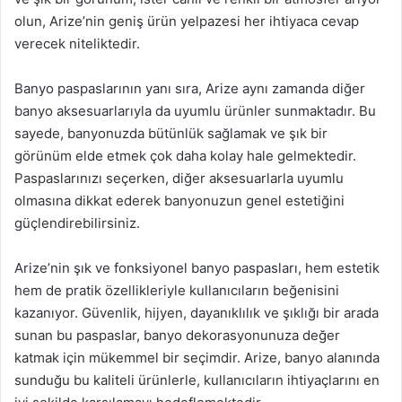
olun, Arize’nin geniş ürün yelpazesi her ihtiyaca cevap
verecek niteliktedir.
Banyo paspaslarının yanı sıra, Arize aynı zamanda diğer
banyo aksesuarlarıyla da uyumlu ürünler sunmaktadır. Bu
sayede, banyonuzda bütünlük sağlamak ve şık bir
görünüm elde etmek çok daha kolay hale gelmektedir.
Paspaslarınızı seçerken, diğer aksesuarlarla uyumlu
olmasına dikkat ederek banyonuzun genel estetiğini
güçlendirebilirsiniz.
Arize’nin şık ve fonksiyonel banyo paspasları, hem estetik
hem de pratik özellikleriyle kullanıcıların beğenisini
kazanıyor. Güvenlik, hijyen, dayanıklılık ve şıklığı bir arada
sunan bu paspaslar, banyo dekorasyonunuza değer
katmak için mükemmel bir seçimdir. Arize, banyo alanında
sunduğu bu kaliteli ürünlerle, kullanıcıların ihtiyaçlarını en