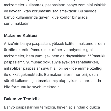
malzemeler kullanarak, paspasların banyo zeminini ıslaklık
ve kayganlıktan korumasını sağlamaktadır. Bu sayede,
banyo kullanımında güvenlik ve konfor bir arada
sunulmaktadır.
Malzeme Kalitesi
Arize’nin banyo paspasları, yüksek kaliteli malzemelerden
üretilmektedir. Pamuk, mikrofiber ve polyester gibi
malzemeler, hem yumuşak hem de dayanıklıdır. **Pamuklu
paspaslar**, yumuşak dokusuyla ayakları rahatlatırken,
mikrofiber paspaslar suyu hızlı bir şekilde emme özelliği
ile dikkat çekmektedir. Bu malzemelerin her biri, uzun
süreli kullanım için tasarlanmış olup, yıkama sonrasında
bile formunu koruyabilmektedir.
Bakım ve Temizlik
Banyo paspaslarının temizliği, hijyen açısından oldukça