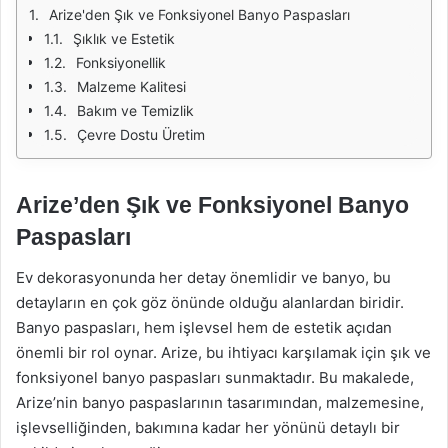
Arize'den Şık ve Fonksiyonel Banyo Paspasları
Şıklık ve Estetik
Fonksiyonellik
Malzeme Kalitesi
Bakım ve Temizlik
Çevre Dostu Üretim
Arize’den Şık ve Fonksiyonel Banyo
Paspasları
Ev dekorasyonunda her detay önemlidir ve banyo, bu
detayların en çok göz önünde olduğu alanlardan biridir.
Banyo paspasları, hem işlevsel hem de estetik açıdan
önemli bir rol oynar. Arize, bu ihtiyacı karşılamak için şık ve
fonksiyonel banyo paspasları sunmaktadır. Bu makalede,
Arize’nin banyo paspaslarının tasarımından, malzemesine,
işlevselliğinden, bakımına kadar her yönünü detaylı bir