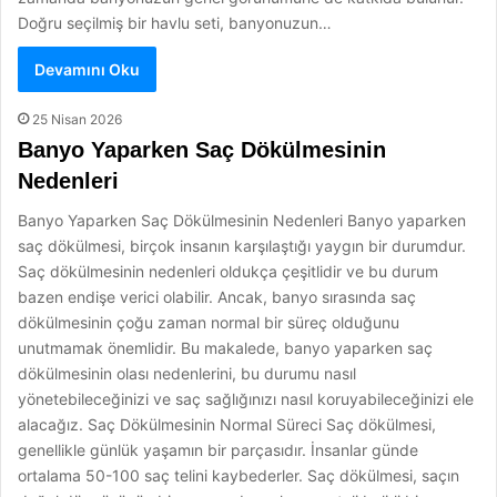
Doğru seçilmiş bir havlu seti, banyonuzun…
Devamını Oku
25 Nisan 2026
Banyo Yaparken Saç Dökülmesinin
Nedenleri
Banyo Yaparken Saç Dökülmesinin Nedenleri Banyo yaparken
saç dökülmesi, birçok insanın karşılaştığı yaygın bir durumdur.
Saç dökülmesinin nedenleri oldukça çeşitlidir ve bu durum
bazen endişe verici olabilir. Ancak, banyo sırasında saç
dökülmesinin çoğu zaman normal bir süreç olduğunu
unutmamak önemlidir. Bu makalede, banyo yaparken saç
dökülmesinin olası nedenlerini, bu durumu nasıl
yönetebileceğinizi ve saç sağlığınızı nasıl koruyabileceğinizi ele
alacağız. Saç Dökülmesinin Normal Süreci Saç dökülmesi,
genellikle günlük yaşamın bir parçasıdır. İnsanlar günde
ortalama 50-100 saç telini kaybederler. Saç dökülmesi, saçın