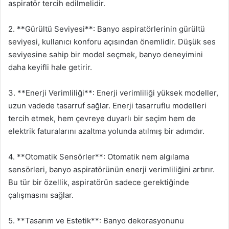
aspiratör tercih edilmelidir.
2. **Gürültü Seviyesi**: Banyo aspiratörlerinin gürültü
seviyesi, kullanıcı konforu açısından önemlidir. Düşük ses
seviyesine sahip bir model seçmek, banyo deneyimini
daha keyifli hale getirir.
3. **Enerji Verimliliği**: Enerji verimliliği yüksek modeller,
uzun vadede tasarruf sağlar. Enerji tasarruflu modelleri
tercih etmek, hem çevreye duyarlı bir seçim hem de
elektrik faturalarını azaltma yolunda atılmış bir adımdır.
4. **Otomatik Sensörler**: Otomatik nem algılama
sensörleri, banyo aspiratörünün enerji verimliliğini artırır.
Bu tür bir özellik, aspiratörün sadece gerektiğinde
çalışmasını sağlar.
5. **Tasarım ve Estetik**: Banyo dekorasyonunu