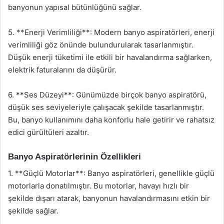
banyonun yapısal bütünlüğünü sağlar.
5. **Enerji Verimliliği**: Modern banyo aspiratörleri, enerji
verimliliği göz önünde bulundurularak tasarlanmıştır.
Düşük enerji tüketimi ile etkili bir havalandırma sağlarken,
elektrik faturalarını da düşürür.
6. **Ses Düzeyi**: Günümüzde birçok banyo aspiratörü,
düşük ses seviyeleriyle çalışacak şekilde tasarlanmıştır.
Bu, banyo kullanımını daha konforlu hale getirir ve rahatsız
edici gürültüleri azaltır.
Banyo Aspiratörlerinin Özellikleri
1. **Güçlü Motorlar**: Banyo aspiratörleri, genellikle güçlü
motorlarla donatılmıştır. Bu motorlar, havayı hızlı bir
şekilde dışarı atarak, banyonun havalandırmasını etkin bir
şekilde sağlar.