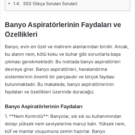
SSS (Sıkça Sorulan Sorular)
Banyo Aspiratörlerinin Faydaları ve
Özellikleri
Banyo, evin en özel ve mahrem alanlarından biridir. Ancak,
bu alanın nem, kötü koku ve buhar gibi sorunlarla başa
çıkması gerekmektedir. Bu noktada banyo aspiratörleri
devreye girer. Banyo aspiratörleri, havalandırma
sistemlerinin önemli bir parçasıdır ve birçok faydası
bulunmaktadır. Bu makalede, banyo aspiratörlerinin
faydaları ve özellikleri üzerinde duracağız.
Banyo Aspiratörlerinin Faydaları
1. **Nem Kontrolü**: Banyolar, sık sık su kullanımından
dolayı yüksek nem seviyelerine maruz kalır. Yüksek nem,
küf ve mantar oluşumuna zemin hazırlar. Banyo