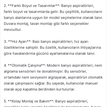
2. **Farklı Boyut ve Tasarımlar**: Banyo aspiratörleri,
farklı boyut ve tasarımlarda gelir. Bu çeşitlilik, kullanıcıların
banyo alanlarına uygun bir model seçmelerine olanak tanır.
Duvara montaj, tavan montajı gibi farklı seçenekler
mevcuttur.
3. **Hız Ayarı**: Bazı banyo aspiratörleri, hız ayarı
özelliklerine sahiptir. Bu özellik, kullanıcıların ihtiyaçlarına
göre havalandırma gücünü ayarlamalarına olanak tanır.
4. **Otomatik Çalışma**: Modern banyo aspiratörleri, nem
algılama sensörleri ile donatılmıştır. Bu sensörler,
ortamdaki nem seviyesini algılayarak, aspiratörün otomatik
olarak çalışmasını sağlar. Bu sayede, kullanıcılar manuel
olarak açıp kapatma derdinden kurtulurlar.
5. **Kolay Montaj ve Bakım**: Banyo aspiratörleri,