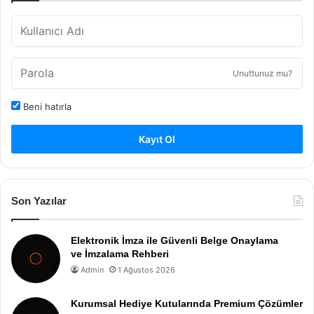
Unuttunuz mu?
Beni hatırla
Kayıt Ol
Son Yazılar
Elektronik İmza ile Güvenli Belge Onaylama
ve İmzalama Rehberi
Admin
1 Ağustos 2026
Kurumsal Hediye Kutularında Premium Çözümler