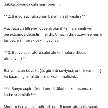
dakika boyunca çalışması önerilir.
**2. Banyo aspiratörünün bakımı nasıl yapılır?**
Aspiratörün filtreleri düzenli olarak temizlenmeli ve
gerektiğinde değiştirilmelidir. Cihazın dış yüzeyi ise nemli
bir bezle silinerek bakım yapılabilir.
**3. Banyo aspiratörü satın alırken nelere dikkat
etmeliyim?**
Banyonuzun büyüklüğü, gürültü seviyesi, enerji verimliliği
ve tasarım gibi faktörlere dikkat etmelisiniz.
**4. Banyo aspiratörleri enerji tüketimi konusunda ne
kadar verimlidir?**
Modern banyo aspiratörleri, enerji tasarrufu sağlayacak