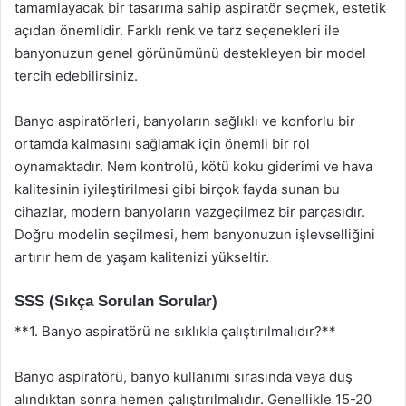
tamamlayacak bir tasarıma sahip aspiratör seçmek, estetik
açıdan önemlidir. Farklı renk ve tarz seçenekleri ile
banyonuzun genel görünümünü destekleyen bir model
tercih edebilirsiniz.
Banyo aspiratörleri, banyoların sağlıklı ve konforlu bir
ortamda kalmasını sağlamak için önemli bir rol
oynamaktadır. Nem kontrolü, kötü koku giderimi ve hava
kalitesinin iyileştirilmesi gibi birçok fayda sunan bu
cihazlar, modern banyoların vazgeçilmez bir parçasıdır.
Doğru modelin seçilmesi, hem banyonuzun işlevselliğini
artırır hem de yaşam kalitenizi yükseltir.
SSS (Sıkça Sorulan Sorular)
**1. Banyo aspiratörü ne sıklıkla çalıştırılmalıdır?**
Banyo aspiratörü, banyo kullanımı sırasında veya duş
alındıktan sonra hemen çalıştırılmalıdır. Genellikle 15-20