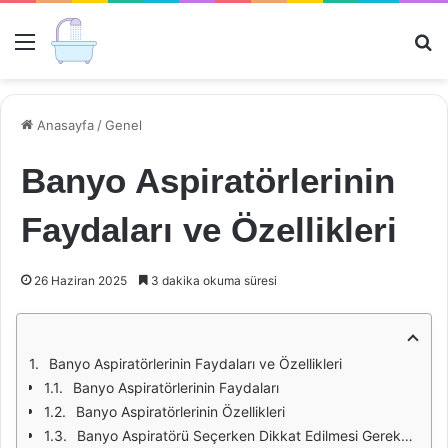
Menü
Ar
Anasayfa
/
Genel
Banyo Aspiratörlerinin
Faydaları ve Özellikleri
26 Haziran 2025
3 dakika okuma süresi
Banyo Aspiratörlerinin Faydaları ve Özellikleri
Banyo Aspiratörlerinin Faydaları
Banyo Aspiratörlerinin Özellikleri
Banyo Aspiratörü Seçerken Dikkat Edilmesi Gerekenler