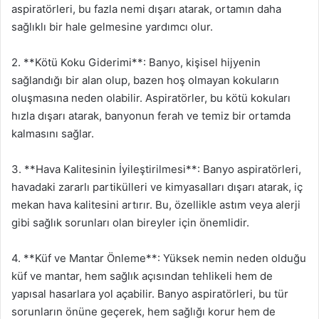
aspiratörleri, bu fazla nemi dışarı atarak, ortamın daha
sağlıklı bir hale gelmesine yardımcı olur.
2. **Kötü Koku Giderimi**: Banyo, kişisel hijyenin
sağlandığı bir alan olup, bazen hoş olmayan kokuların
oluşmasına neden olabilir. Aspiratörler, bu kötü kokuları
hızla dışarı atarak, banyonun ferah ve temiz bir ortamda
kalmasını sağlar.
3. **Hava Kalitesinin İyileştirilmesi**: Banyo aspiratörleri,
havadaki zararlı partikülleri ve kimyasalları dışarı atarak, iç
mekan hava kalitesini artırır. Bu, özellikle astım veya alerji
gibi sağlık sorunları olan bireyler için önemlidir.
4. **Küf ve Mantar Önleme**: Yüksek nemin neden olduğu
küf ve mantar, hem sağlık açısından tehlikeli hem de
yapısal hasarlara yol açabilir. Banyo aspiratörleri, bu tür
sorunların önüne geçerek, hem sağlığı korur hem de