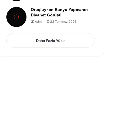
Oruçluyken Banyo Yapmanın
Diyanet Görüşü
Admin
23 Temmuz 2026
Daha Fazla Yükle