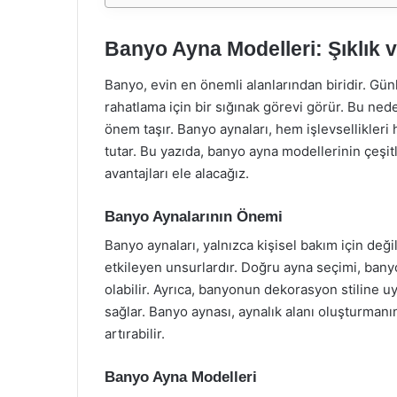
Banyo Ayna Modelleri: Şıklık 
Banyo, evin en önemli alanlarından biridir. G
rahatlama için bir sığınak görevi görür. Bu ne
önem taşır. Banyo aynaları, hem işlevsellikleri 
tutar. Bu yazıda, banyo ayna modellerinin çeşitl
avantajları ele alacağız.
Banyo Aynalarının Önemi
Banyo aynaları, yalnızca kişisel bakım için d
etkileyen unsurlardır. Doğru ayna seçimi, ban
olabilir. Ayrıca, banyonun dekorasyon stiline 
sağlar. Banyo aynası, aynalık alanı oluşturmanın
artırabilir.
Banyo Ayna Modelleri