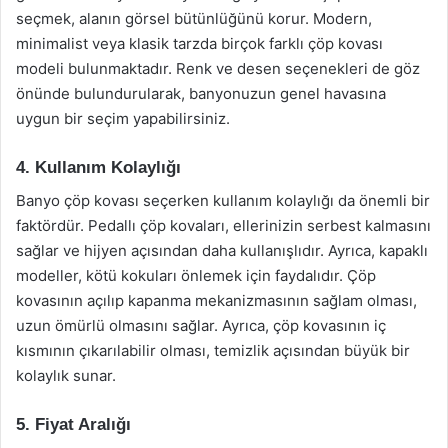
seçmek, alanın görsel bütünlüğünü korur. Modern,
minimalist veya klasik tarzda birçok farklı çöp kovası
modeli bulunmaktadır. Renk ve desen seçenekleri de göz
önünde bulundurularak, banyonuzun genel havasına
uygun bir seçim yapabilirsiniz.
4. Kullanım Kolaylığı
Banyo çöp kovası seçerken kullanım kolaylığı da önemli bir
faktördür. Pedallı çöp kovaları, ellerinizin serbest kalmasını
sağlar ve hijyen açısından daha kullanışlıdır. Ayrıca, kapaklı
modeller, kötü kokuları önlemek için faydalıdır. Çöp
kovasının açılıp kapanma mekanizmasının sağlam olması,
uzun ömürlü olmasını sağlar. Ayrıca, çöp kovasının iç
kısmının çıkarılabilir olması, temizlik açısından büyük bir
kolaylık sunar.
5. Fiyat Aralığı