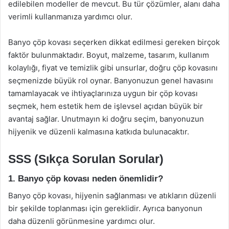
edilebilen modeller de mevcut. Bu tür çözümler, alanı daha
verimli kullanmanıza yardımcı olur.
Banyo çöp kovası seçerken dikkat edilmesi gereken birçok
faktör bulunmaktadır. Boyut, malzeme, tasarım, kullanım
kolaylığı, fiyat ve temizlik gibi unsurlar, doğru çöp kovasını
seçmenizde büyük rol oynar. Banyonuzun genel havasını
tamamlayacak ve ihtiyaçlarınıza uygun bir çöp kovası
seçmek, hem estetik hem de işlevsel açıdan büyük bir
avantaj sağlar. Unutmayın ki doğru seçim, banyonuzun
hijyenik ve düzenli kalmasına katkıda bulunacaktır.
SSS (Sıkça Sorulan Sorular)
1. Banyo çöp kovası neden önemlidir?
Banyo çöp kovası, hijyenin sağlanması ve atıkların düzenli
bir şekilde toplanması için gereklidir. Ayrıca banyonun
daha düzenli görünmesine yardımcı olur.