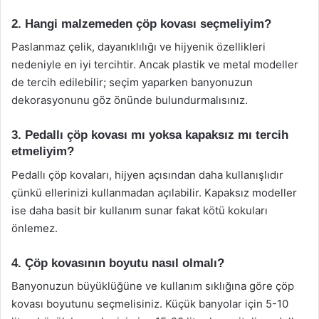
2. Hangi malzemeden çöp kovası seçmeliyim?
Paslanmaz çelik, dayanıklılığı ve hijyenik özellikleri
nedeniyle en iyi tercihtir. Ancak plastik ve metal modeller
de tercih edilebilir; seçim yaparken banyonuzun
dekorasyonunu göz önünde bulundurmalısınız.
3. Pedallı çöp kovası mı yoksa kapaksız mı tercih
etmeliyim?
Pedallı çöp kovaları, hijyen açısından daha kullanışlıdır
çünkü ellerinizi kullanmadan açılabilir. Kapaksız modeller
ise daha basit bir kullanım sunar fakat kötü kokuları
önlemez.
4. Çöp kovasının boyutu nasıl olmalı?
Banyonuzun büyüklüğüne ve kullanım sıklığına göre çöp
kovası boyutunu seçmelisiniz. Küçük banyolar için 5-10