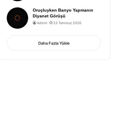
Oruçluyken Banyo Yapmanın
Diyanet Görüşü
Admin
23 Temmuz 2026
Daha Fazla Yükle