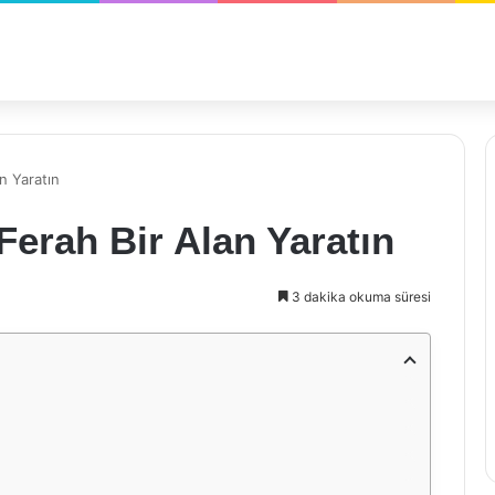
n Yaratın
Ferah Bir Alan Yaratın
3 dakika okuma süresi