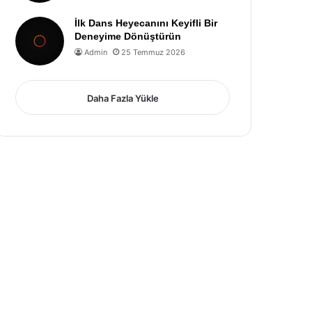
İlk Dans Heyecanını Keyifli Bir
Deneyime Dönüştürün
Admin
25 Temmuz 2026
Daha Fazla Yükle