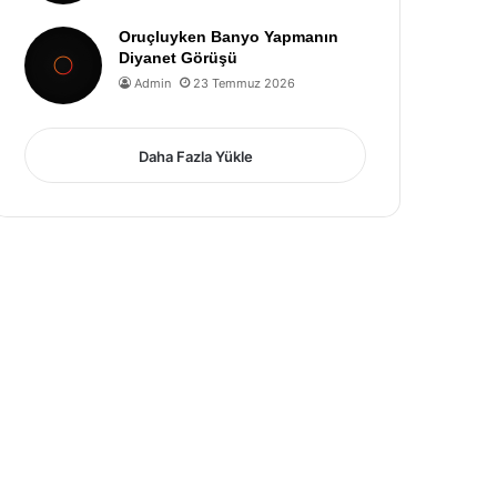
Oruçluyken Banyo Yapmanın
Diyanet Görüşü
Admin
23 Temmuz 2026
Daha Fazla Yükle