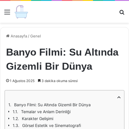
Menü
Ar
Anasayfa
/
Genel
Banyo Filmi: Su Altında
Gizemli Bir Dünya
1 Ağustos 2025
3 dakika okuma süresi
Banyo Filmi: Su Altında Gizemli Bir Dünya
Temalar ve Anlam Derinliği
Karakter Gelişimi
Görsel Estetik ve Sinematografi