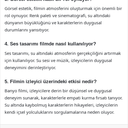
Görsel estetik, filmin atmosferini oluşturmak için önemli bir
rol oynuyor. Renk paleti ve sinematografi, su altındaki
dünyanın büyüklüğünü ve karakterlerin duygusal
durumlarını yansıtıyor.
4. Ses tasarımı filmde nasıl kullanılıyor?
Ses tasarımı, su altındaki atmosferin gerçekçiliğini artırmak
için kullanılıyor. Su sesi ve müzik, izleyicilerin duygusal
deneyimini derinleştiriyor.
5. Filmin izleyici üzerindeki etkisi nedir?
Banyo filmi, izleyicilere derin bir düşünsel ve duygusal
deneyim sunarak, karakterlerle empati kurma fırsatı tanıyor.
Su altında kaybolmuş karakterlerin hikayeleri, izleyicilerin
kendi içsel yolculuklarını sorgulamalarına neden oluyor.