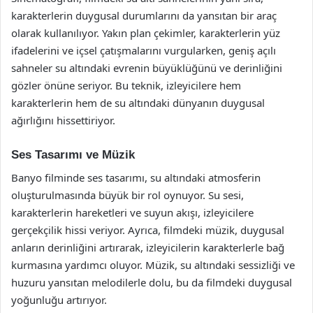
karakterlerin duygusal durumlarını da yansıtan bir araç
olarak kullanılıyor. Yakın plan çekimler, karakterlerin yüz
ifadelerini ve içsel çatışmalarını vurgularken, geniş açılı
sahneler su altındaki evrenin büyüklüğünü ve derinliğini
gözler önüne seriyor. Bu teknik, izleyicilere hem
karakterlerin hem de su altındaki dünyanın duygusal
ağırlığını hissettiriyor.
Ses Tasarımı ve Müzik
Banyo filminde ses tasarımı, su altındaki atmosferin
oluşturulmasında büyük bir rol oynuyor. Su sesi,
karakterlerin hareketleri ve suyun akışı, izleyicilere
gerçekçilik hissi veriyor. Ayrıca, filmdeki müzik, duygusal
anların derinliğini artırarak, izleyicilerin karakterlerle bağ
kurmasına yardımcı oluyor. Müzik, su altındaki sessizliği ve
huzuru yansıtan melodilerle dolu, bu da filmdeki duygusal
yoğunluğu artırıyor.