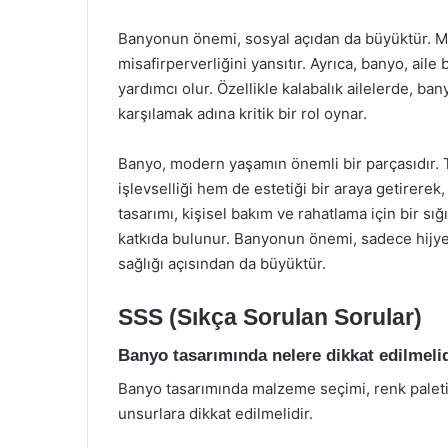
Banyonun önemi, sosyal açıdan da büyüktür. Misa
misafirperverliğini yansıtır. Ayrıca, banyo, ail
yardımcı olur. Özellikle kalabalık ailelerde, ban
karşılamak adına kritik bir rol oynar.
Banyo, modern yaşamın önemli bir parçasıdır.
işlevselliği hem de estetiği bir araya getirerek,
tasarımı, kişisel bakım ve rahatlama için bir 
katkıda bulunur. Banyonun önemi, sadece hijyen
sağlığı açısından da büyüktür.
SSS (Sıkça Sorulan Sorular)
Banyo tasarımında nelere dikkat edilmeli
Banyo tasarımında malzeme seçimi, renk paleti
unsurlara dikkat edilmelidir.