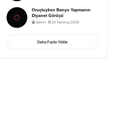
Oruçluyken Banyo Yapmanın
Diyanet Görüşü
Admin
23 Temmuz 2026
Daha Fazla Yükle