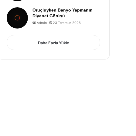
Oruçluyken Banyo Yapmanın
Diyanet Görüşü
Admin
23 Temmuz 2026
Daha Fazla Yükle