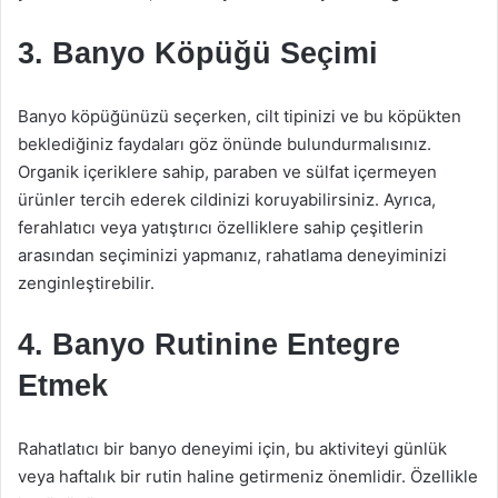
3. Banyo Köpüğü Seçimi
Banyo köpüğünüzü seçerken, cilt tipinizi ve bu köpükten
beklediğiniz faydaları göz önünde bulundurmalısınız.
Organik içeriklere sahip, paraben ve sülfat içermeyen
ürünler tercih ederek cildinizi koruyabilirsiniz. Ayrıca,
ferahlatıcı veya yatıştırıcı özelliklere sahip çeşitlerin
arasından seçiminizi yapmanız, rahatlama deneyiminizi
zenginleştirebilir.
4. Banyo Rutinine Entegre
Etmek
Rahatlatıcı bir banyo deneyimi için, bu aktiviteyi günlük
veya haftalık bir rutin haline getirmeniz önemlidir. Özellikle