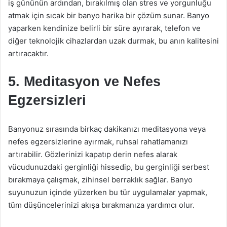
iş gününün ardından, bırakılmış olan stres ve yorgunluğu
atmak için sıcak bir banyo harika bir çözüm sunar. Banyo
yaparken kendinize belirli bir süre ayırarak, telefon ve
diğer teknolojik cihazlardan uzak durmak, bu anın kalitesini
artıracaktır.
5. Meditasyon ve Nefes
Egzersizleri
Banyonuz sırasında birkaç dakikanızı meditasyona veya
nefes egzersizlerine ayırmak, ruhsal rahatlamanızı
artırabilir. Gözlerinizi kapatıp derin nefes alarak
vücudunuzdaki gerginliği hissedip, bu gerginliği serbest
bırakmaya çalışmak, zihinsel berraklık sağlar. Banyo
suyunuzun içinde yüzerken bu tür uygulamalar yapmak,
tüm düşüncelerinizi akışa bırakmanıza yardımcı olur.