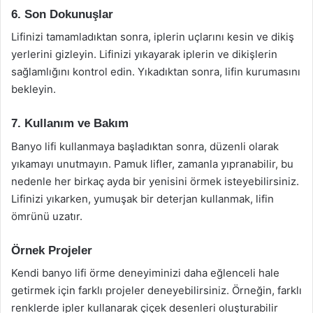
6. Son Dokunuşlar
Lifinizi tamamladıktan sonra, iplerin uçlarını kesin ve dikiş
yerlerini gizleyin. Lifinizi yıkayarak iplerin ve dikişlerin
sağlamlığını kontrol edin. Yıkadıktan sonra, lifin kurumasını
bekleyin.
7. Kullanım ve Bakım
Banyo lifi kullanmaya başladıktan sonra, düzenli olarak
yıkamayı unutmayın. Pamuk lifler, zamanla yıpranabilir, bu
nedenle her birkaç ayda bir yenisini örmek isteyebilirsiniz.
Lifinizi yıkarken, yumuşak bir deterjan kullanmak, lifin
ömrünü uzatır.
Örnek Projeler
Kendi banyo lifi örme deneyiminizi daha eğlenceli hale
getirmek için farklı projeler deneyebilirsiniz. Örneğin, farklı
renklerde ipler kullanarak çiçek desenleri oluşturabilir