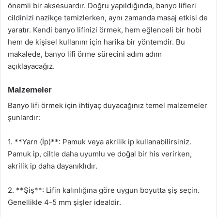
önemli bir aksesuardır. Doğru yapıldığında, banyo lifleri
cildinizi nazikçe temizlerken, aynı zamanda masaj etkisi de
yaratır. Kendi banyo lifinizi örmek, hem eğlenceli bir hobi
hem de kişisel kullanım için harika bir yöntemdir. Bu
makalede, banyo lifi örme sürecini adım adım
açıklayacağız.
Malzemeler
Banyo lifi örmek için ihtiyaç duyacağınız temel malzemeler
şunlardır:
1. **Yarn (İp)**: Pamuk veya akrilik ip kullanabilirsiniz.
Pamuk ip, ciltle daha uyumlu ve doğal bir his verirken,
akrilik ip daha dayanıklıdır.
2. **Şiş**: Lifin kalınlığına göre uygun boyutta şiş seçin.
Genellikle 4-5 mm şişler idealdir.