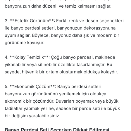
banyonuzun daha düzenli ve temiz kalmasını sağlar.
3. **Estetik Görünüm**: Farklı renk ve desen seçenekleri
ile banyo perdesi setleri, banyonuzun dekorasyonuna
uyum sağlar. Böylece, banyonuz daha şık ve modern bir
görünüme kavuşur.
4. **Kolay Temizlik**: Çoğu banyo perdesi, makinede
yıkanabilir veya silinebilir özellikte tasarlanmıştır. Bu
sayede, hijyenik bir ortam oluşturmak oldukça kolaydır.
5. **Ekonomik Çözüm**: Banyo perdesi setleri,
banyonuzun görünümünü yenilemek için oldukça
ekonomik bir çözümdür. Duvarları boyamak veya büyük
tadilatlar yapmak yerine, sadece bir perde seti ile büyük
bir değişim yaratabilirsiniz.
Banyo Perdesi Seti Seçerken Dikkat Edilmesi