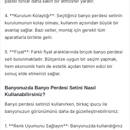
pastel tonlar daha sakin bir atmosfer yaratır.
4. **Kurulum Kolaylığı**: Seçtiğiniz banyo perdesi setinin
kurulumunun kolay olması, kullanım açısından büyük bir
avantaj sağlar. Bazı setler, montaj için gerekli tüm
aparatlarla birlikte gelir.
5. **Fiyat**: Farklı fiyat aralıklarında birçok banyo perdesi
seti bulunmaktadır. Bütçenize uygun bir seçim yapmak,
hem ekonomik hem de estetik açıdan tatmin edici bir
sonuç elde etmenizi sağlar.
Banyonuzda Banyo Perdesi Setini Nasıl
Kullanabilirsiniz?
Banyo perdesi setinizi kullanırken, birkaç ipucu ile
banyonuzun görünümünü daha da güzelleştirebilirsiniz:
1. **Renk Uyumunu Sağlayın**: Banyonuzda kullandığınız