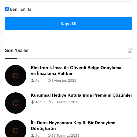
Beni hatırla
Kayıt Ol
Son Yazılar
Elektronik İmza ile Güvenli Belge Onaylama
ve İmzalama Rehberi
Admin
1 Ağustos 2026
Kurumsal Hediye Kutularında Premium Çözümler
Admin
25 Temmuz 2026
İlk Dans Heyecanını Keyifli Bir Deneyime
Dönüştürün
Admin
25 Temmuz 2026