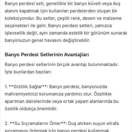
Banyo perdesi seti, genellikle bir banyo küveti veya duş
alanını kapatmak için kullanılan perdelerden oluşan bir
koleksiyondur. Bu setler, çeşitli renk, desen ve malzeme
seçenekleri ile gelir. Banyo perdesi setleri, yalnızca
işlevsellik değil, aynı zamanda estetik bir görünüm sunarak
banyonuzun genel havasını değiştirebilir.
Banyo Perdesi Setlerinin Avantajları
Banyo perdesi setlerinin birçok avantajı bulunmaktadır.
İşte bunlardan bazıları:
1. **Gizlilik Sağlar**: Banyo perdesi, banyonuzda
mahremiyetinizi korumanıza yardımcı olur. Özellikle
apartman dairelerinde veya ortak yaşam alanlarında bu
özellik oldukça önemlidir.
2. **Su Sıçramalarını Önler**: Duş alırken suyun etrafa
sıçramasını önlemek için banyo perdesi kullanmak,