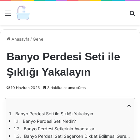
Menü
Ar
Anasayfa
/
Genel
Banyo Perdesi Seti ile
Şıklığı Yakalayın
10 Haziran 2026
3 dakika okuma süresi
Banyo Perdesi Seti ile Şıklığı Yakalayın
Banyo Perdesi Seti Nedir?
Banyo Perdesi Setlerinin Avantajları
Banyo Perdesi Seti Seçerken Dikkat Edilmesi Gerekenler