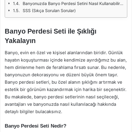
Banyonuzda Banyo Perdesi Setini Nasıl Kullanabilirsiniz?
SSS (Sıkça Sorulan Sorular)
Banyo Perdesi Seti ile Şıklığı
Yakalayın
Banyo, evin en özel ve kişisel alanlarından biridir. Günlük
hayatın koşuşturması içinde kendimize ayırdığımız bu alan,
hem dinlenme hem de ferahlama fırsatı sunar. Bu nedenle,
banyonuzun dekorasyonu ve düzeni büyük önem taşır.
Banyo perdesi setleri, bu özel alanın şıklığını artırmak ve
estetik bir görünüm kazandırmak için harika bir seçenektir.
Bu makalede, banyo perdesi setlerinin nasıl seçileceği,
avantajları ve banyonuzda nasıl kullanılacağı hakkında
detaylı bilgiler bulacaksınız.
Banyo Perdesi Seti Nedir?