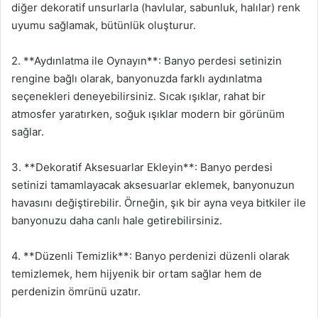
diğer dekoratif unsurlarla (havlular, sabunluk, halılar) renk
uyumu sağlamak, bütünlük oluşturur.
2. **Aydınlatma ile Oynayın**: Banyo perdesi setinizin
rengine bağlı olarak, banyonuzda farklı aydınlatma
seçenekleri deneyebilirsiniz. Sıcak ışıklar, rahat bir
atmosfer yaratırken, soğuk ışıklar modern bir görünüm
sağlar.
3. **Dekoratif Aksesuarlar Ekleyin**: Banyo perdesi
setinizi tamamlayacak aksesuarlar eklemek, banyonuzun
havasını değiştirebilir. Örneğin, şık bir ayna veya bitkiler ile
banyonuzu daha canlı hale getirebilirsiniz.
4. **Düzenli Temizlik**: Banyo perdenizi düzenli olarak
temizlemek, hem hijyenik bir ortam sağlar hem de
perdenizin ömrünü uzatır.