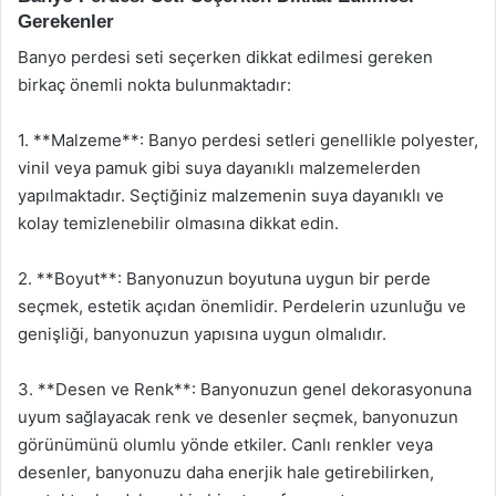
Gerekenler
Banyo perdesi seti seçerken dikkat edilmesi gereken
birkaç önemli nokta bulunmaktadır:
1. **Malzeme**: Banyo perdesi setleri genellikle polyester,
vinil veya pamuk gibi suya dayanıklı malzemelerden
yapılmaktadır. Seçtiğiniz malzemenin suya dayanıklı ve
kolay temizlenebilir olmasına dikkat edin.
2. **Boyut**: Banyonuzun boyutuna uygun bir perde
seçmek, estetik açıdan önemlidir. Perdelerin uzunluğu ve
genişliği, banyonuzun yapısına uygun olmalıdır.
3. **Desen ve Renk**: Banyonuzun genel dekorasyonuna
uyum sağlayacak renk ve desenler seçmek, banyonuzun
görünümünü olumlu yönde etkiler. Canlı renkler veya
desenler, banyonuzu daha enerjik hale getirebilirken,