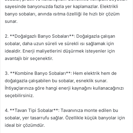
sayesinde banyonuzda fazla yer kaplamazlar. Elektrikli
banyo sobaları, anında ısıtma özelliği ile hızlı bir çözüm
sunar.
2. **Doğalgazlı Banyo Sobaları**: Doğalgazla çalışan
sobalar, daha uzun süreli ve sürekli ısı sağlamak için
idealdir. Enerji maliyetlerini düşürmek isteyenler için
avantajlı bir seçenektir.
3. **Kombine Banyo Sobaları**: Hem elektrik hem de
doğalgazla çalışabilen bu sobalar, esneklik sunar.
İhtiyaçlarınıza göre hangi enerji kaynağını kullanacağınızı
seçebilirsiniz.
4. **Tavan Tipi Sobalar**: Tavanınıza monte edilen bu
sobalar, yer tasarrufu sağlar. Özellikle küçük banyolar için
ideal bir çözümdür.