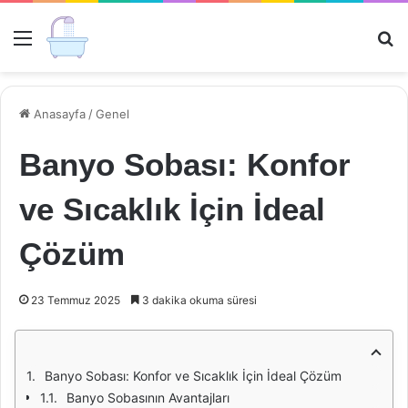
Menü
Ar
Anasayfa
/
Genel
Banyo Sobası: Konfor
ve Sıcaklık İçin İdeal
Çözüm
23 Temmuz 2025
3 dakika okuma süresi
Banyo Sobası: Konfor ve Sıcaklık İçin İdeal Çözüm
Banyo Sobasının Avantajları