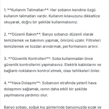
1. **Kullanım Talimatları**: Her sobanın kendine özgü
kullanım talimatları vardır. Kullanım kılavuzunu dikkatlice
okuyarak, doğru bir şekilde kullanmalısınız.
2. **Düzenli Bakım**: Banyo sobanızı düzenli olarak
temizlemek ve bakımını yapmak, ömrünü uzatır. Filtreleri
temizlemek ve tozdan arındırmak, performansını artırır.
3. **Güvenlik Kontrolleri**: Soba kullanmadan önce
güvenlik kontrollerini yapmalısınız. Elektrik kablolarını ve
bağlantı noktalarını kontrol etmek, olası tehlikeleri önler.
4. **Hava Dolaşımı**: Sobanızın etrafında yeterli hava
dolaşımını sağlamak, ısının daha etkili bir şekilde
yayılmasına yardımcı olur.
Banyo sobası, soğuk kış günlerinde banyonuzda sıcak ve