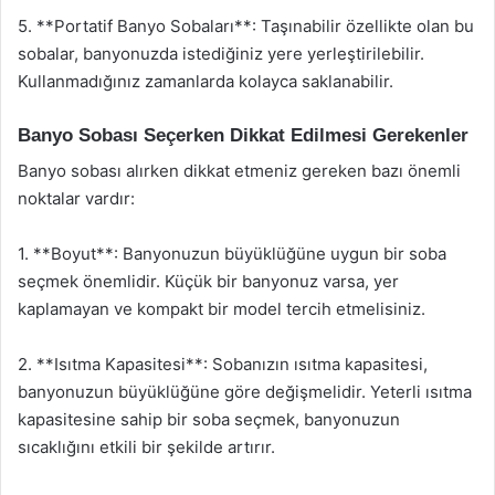
5. **Portatif Banyo Sobaları**: Taşınabilir özellikte olan bu
sobalar, banyonuzda istediğiniz yere yerleştirilebilir.
Kullanmadığınız zamanlarda kolayca saklanabilir.
Banyo Sobası Seçerken Dikkat Edilmesi Gerekenler
Banyo sobası alırken dikkat etmeniz gereken bazı önemli
noktalar vardır:
1. **Boyut**: Banyonuzun büyüklüğüne uygun bir soba
seçmek önemlidir. Küçük bir banyonuz varsa, yer
kaplamayan ve kompakt bir model tercih etmelisiniz.
2. **Isıtma Kapasitesi**: Sobanızın ısıtma kapasitesi,
banyonuzun büyüklüğüne göre değişmelidir. Yeterli ısıtma
kapasitesine sahip bir soba seçmek, banyonuzun
sıcaklığını etkili bir şekilde artırır.