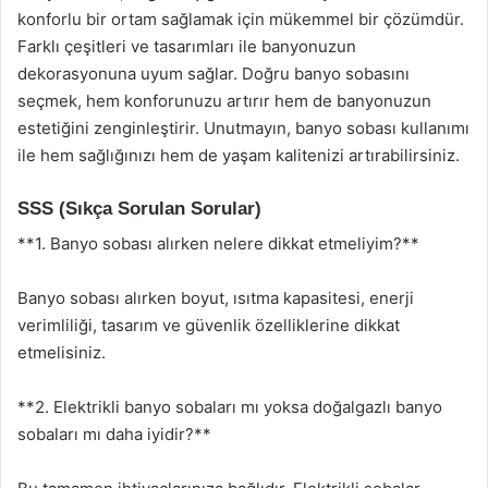
konforlu bir ortam sağlamak için mükemmel bir çözümdür.
Farklı çeşitleri ve tasarımları ile banyonuzun
dekorasyonuna uyum sağlar. Doğru banyo sobasını
seçmek, hem konforunuzu artırır hem de banyonuzun
estetiğini zenginleştirir. Unutmayın, banyo sobası kullanımı
ile hem sağlığınızı hem de yaşam kalitenizi artırabilirsiniz.
SSS (Sıkça Sorulan Sorular)
**1. Banyo sobası alırken nelere dikkat etmeliyim?**
Banyo sobası alırken boyut, ısıtma kapasitesi, enerji
verimliliği, tasarım ve güvenlik özelliklerine dikkat
etmelisiniz.
**2. Elektrikli banyo sobaları mı yoksa doğalgazlı banyo
sobaları mı daha iyidir?**