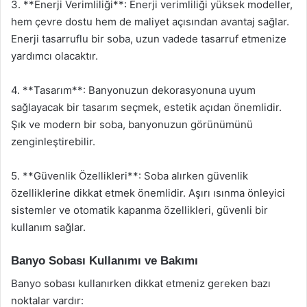
3. **Enerji Verimliliği**: Enerji verimliliği yüksek modeller,
hem çevre dostu hem de maliyet açısından avantaj sağlar.
Enerji tasarruflu bir soba, uzun vadede tasarruf etmenize
yardımcı olacaktır.
4. **Tasarım**: Banyonuzun dekorasyonuna uyum
sağlayacak bir tasarım seçmek, estetik açıdan önemlidir.
Şık ve modern bir soba, banyonuzun görünümünü
zenginleştirebilir.
5. **Güvenlik Özellikleri**: Soba alırken güvenlik
özelliklerine dikkat etmek önemlidir. Aşırı ısınma önleyici
sistemler ve otomatik kapanma özellikleri, güvenli bir
kullanım sağlar.
Banyo Sobası Kullanımı ve Bakımı
Banyo sobası kullanırken dikkat etmeniz gereken bazı
noktalar vardır: