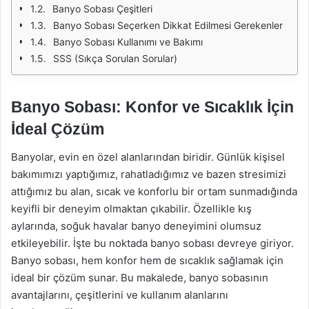
Banyo Sobası Çeşitleri
Banyo Sobası Seçerken Dikkat Edilmesi Gerekenler
Banyo Sobası Kullanımı ve Bakımı
SSS (Sıkça Sorulan Sorular)
Banyo Sobası: Konfor ve Sıcaklık İçin
İdeal Çözüm
Banyolar, evin en özel alanlarından biridir. Günlük kişisel
bakımımızı yaptığımız, rahatladığımız ve bazen stresimizi
attığımız bu alan, sıcak ve konforlu bir ortam sunmadığında
keyifli bir deneyim olmaktan çıkabilir. Özellikle kış
aylarında, soğuk havalar banyo deneyimini olumsuz
etkileyebilir. İşte bu noktada banyo sobası devreye giriyor.
Banyo sobası, hem konfor hem de sıcaklık sağlamak için
ideal bir çözüm sunar. Bu makalede, banyo sobasının
avantajlarını, çeşitlerini ve kullanım alanlarını