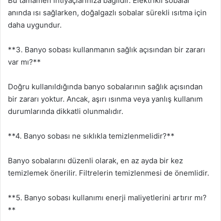
Bu tamamen ihtiyaçlarınıza bağlıdır. Elektrikli sobalar
anında ısı sağlarken, doğalgazlı sobalar sürekli ısıtma için
daha uygundur.
**3. Banyo sobası kullanmanın sağlık açısından bir zararı
var mı?**
Doğru kullanıldığında banyo sobalarının sağlık açısından
bir zararı yoktur. Ancak, aşırı ısınma veya yanlış kullanım
durumlarında dikkatli olunmalıdır.
**4. Banyo sobası ne sıklıkla temizlenmelidir?**
Banyo sobalarını düzenli olarak, en az ayda bir kez
temizlemek önerilir. Filtrelerin temizlenmesi de önemlidir.
**5. Banyo sobası kullanımı enerji maliyetlerini artırır mı?
**