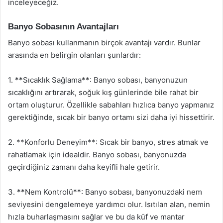
inceleyeceğiz.
Banyo Sobasının Avantajları
Banyo sobası kullanmanın birçok avantajı vardır. Bunlar
arasında en belirgin olanları şunlardır:
1. **Sıcaklık Sağlama**: Banyo sobası, banyonuzun
sıcaklığını artırarak, soğuk kış günlerinde bile rahat bir
ortam oluşturur. Özellikle sabahları hızlıca banyo yapmanız
gerektiğinde, sıcak bir banyo ortamı sizi daha iyi hissettirir.
2. **Konforlu Deneyim**: Sıcak bir banyo, stres atmak ve
rahatlamak için idealdir. Banyo sobası, banyonuzda
geçirdiğiniz zamanı daha keyifli hale getirir.
3. **Nem Kontrolü**: Banyo sobası, banyonuzdaki nem
seviyesini dengelemeye yardımcı olur. Isıtılan alan, nemin
hızla buharlaşmasını sağlar ve bu da küf ve mantar