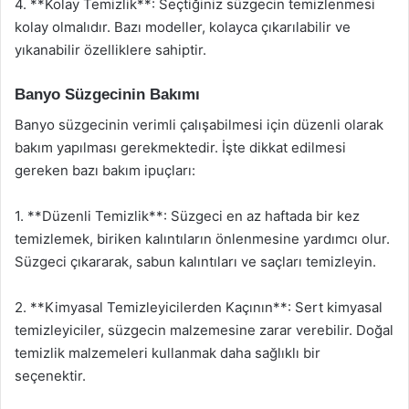
4. **Kolay Temizlik**: Seçtiğiniz süzgecin temizlenmesi
kolay olmalıdır. Bazı modeller, kolayca çıkarılabilir ve
yıkanabilir özelliklere sahiptir.
Banyo Süzgecinin Bakımı
Banyo süzgecinin verimli çalışabilmesi için düzenli olarak
bakım yapılması gerekmektedir. İşte dikkat edilmesi
gereken bazı bakım ipuçları:
1. **Düzenli Temizlik**: Süzgeci en az haftada bir kez
temizlemek, biriken kalıntıların önlenmesine yardımcı olur.
Süzgeci çıkararak, sabun kalıntıları ve saçları temizleyin.
2. **Kimyasal Temizleyicilerden Kaçının**: Sert kimyasal
temizleyiciler, süzgecin malzemesine zarar verebilir. Doğal
temizlik malzemeleri kullanmak daha sağlıklı bir
seçenektir.