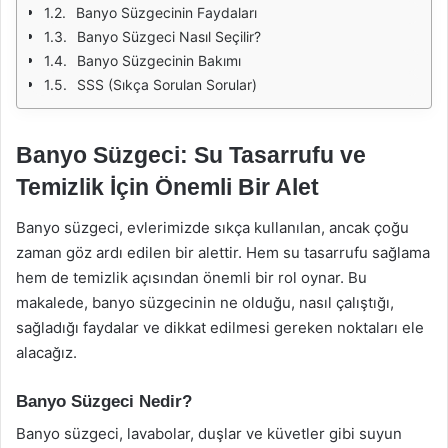
Banyo Süzgecinin Faydaları
Banyo Süzgeci Nasıl Seçilir?
Banyo Süzgecinin Bakımı
SSS (Sıkça Sorulan Sorular)
Banyo Süzgeci: Su Tasarrufu ve
Temizlik İçin Önemli Bir Alet
Banyo süzgeci, evlerimizde sıkça kullanılan, ancak çoğu
zaman göz ardı edilen bir alettir. Hem su tasarrufu sağlama
hem de temizlik açısından önemli bir rol oynar. Bu
makalede, banyo süzgecinin ne olduğu, nasıl çalıştığı,
sağladığı faydalar ve dikkat edilmesi gereken noktaları ele
alacağız.
Banyo Süzgeci Nedir?
Banyo süzgeci, lavabolar, duşlar ve küvetler gibi suyun