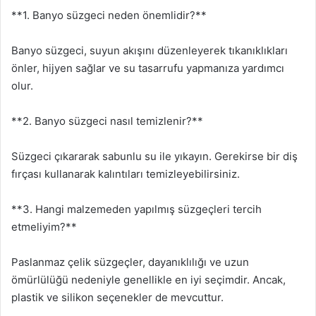
**1. Banyo süzgeci neden önemlidir?**
Banyo süzgeci, suyun akışını düzenleyerek tıkanıklıkları
önler, hijyen sağlar ve su tasarrufu yapmanıza yardımcı
olur.
**2. Banyo süzgeci nasıl temizlenir?**
Süzgeci çıkararak sabunlu su ile yıkayın. Gerekirse bir diş
fırçası kullanarak kalıntıları temizleyebilirsiniz.
**3. Hangi malzemeden yapılmış süzgeçleri tercih
etmeliyim?**
Paslanmaz çelik süzgeçler, dayanıklılığı ve uzun
ömürlülüğü nedeniyle genellikle en iyi seçimdir. Ancak,
plastik ve silikon seçenekler de mevcuttur.