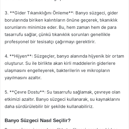
3. **Gider Tıkanıklığını Önleme**: Banyo süzgeci, gider
borularında biriken kalıntıların önüne geçerek, tıkanıklık
sorunlarını minimize eder. Bu, hem zaman hem de para
tasarrufu sağlar, çünkü tıkanıklık sorunları genellikle
profesyonel bir tesisatçı çağırmayı gerektirir.
4. **Hijyen**: Süzgeçler, banyo alanında hijyenik bir ortam
oluşturur. Su ile birlikte akan kirli maddelerin giderlere
ulaşmasını engelleyerek, bakterilerin ve mikropların
yayılmasını azaltır.
5. **Çevre Dostu**: Su tasarrufu sağlamak, çevreye olan
etkimizi azaltır. Banyo süzgeci kullanarak, su kaynaklarını
daha sürdürülebilir bir şekilde kullanabiliriz.
Banyo Süzgeci Nasıl Seçilir?