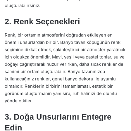
oluşturabilirsiniz.
2. Renk Seçenekleri
Renk, bir ortamın atmosferini doğrudan etkileyen en
önemli unsurlardan biridir. Banyo tavan köpüğünün renk
seçimine dikkat etmek, sakinleştirici bir atmosfer yaratmak
için oldukça önemlidir. Mavi, yeşil veya pastel tonlar, su ve
doğayı çağrıştırarak huzur verirken, daha sıcak renkler de
samimi bir ortam oluşturabilir. Banyo tavanınızda
kullanacağınız renkler, genel banyo dekoru ile uyumlu
olmalıdır. Renklerin birbirini tamamlaması, estetik bir
görünüm oluşturmanın yanı sıra, ruh halinizi de olumlu
yönde etkiler.
3. Doğa Unsurlarını Entegre
Edin