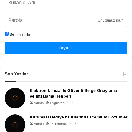
Unuttunuz mu?
Beni hatırla
Kayıt Ol
Son Yazılar
Elektronik İmza ile Güvenli Belge Onaylama
ve İmzalama Rehberi
Admin
1 Ağustos 2026
Kurumsal Hediye Kutularında Premium Çözümler
Admin
25 Temmuz 2026