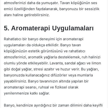
atmosferinizi daha da yumuşatır. Tavan köpüğünün ses
emici özelliğinden faydalanarak, banyonuzu bir sessizlik
alanı haline getirebilirsiniz.
5. Aromaterapi Uygulamaları
Rahatlatıcı bir banyo deneyimi için aromaterapi
uygulamaları da oldukça etkilidir. Banyo tavan
köpüğünüzün estetik görüntüsünü ve rahatlatıcı
atmosferinizi, aromatik yağlarla desteklemek, ruh halinizi
olumlu yönde etkileyebilir. Lavanta, sandal ağacı ve limon
gibi doğal yağlar, stresi azaltır ve huzur verir. Bu yağları,
banyonuzda kullanacağınız difüzörler veya mumlarla
yayabilirsiniz. Banyo tavanınızın altında yapılan bir
aromaterapi seansı, ruhsal ve fiziksel olarak
yenilenmenize katkı sağlar.
Banyo, kendinize ayırdığınız bir zaman dilimini daha keyifli