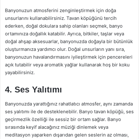
Banyonuzun atmosferini zenginleştirmek için doğa
unsurlarını kullanabilirsiniz. Tavan köpüğünü tercih
ederken, doğal dokulara sahip olanları seçmek, banyo
ortamınıza doğallık katabilir. Ayrıca, bitkiler, taşlar veya
doğal ahşap aksesuarlar, banyonuzda doğayla bir bütünlük
oluşturmanıza yardımcı olur. Doğal unsurların yanı sıra,
banyonuzun havalandırmasını iyileştirmek için pencereleri
açık tutabilir veya aromatik yağlar kullanarak hoş bir koku
yayabilirsiniz.
4. Ses Yalıtımı
Banyonuzda yarattığınız rahatlatıcı atmosfer, aynı zamanda
ses yalıtımı ile de desteklenebilir. Banyo tavan köpüğü, ses
geçirmezlik özelliği ile sessiz bir ortam sağlar. Banyo
sırasında keyif alacağınız müziği dinlemek veya
meditasyon yaparken dışarıdan gelen seslerin az olması,