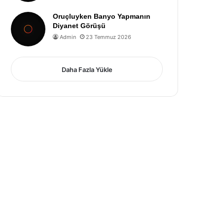
Oruçluyken Banyo Yapmanın
Diyanet Görüşü
Admin
23 Temmuz 2026
Daha Fazla Yükle