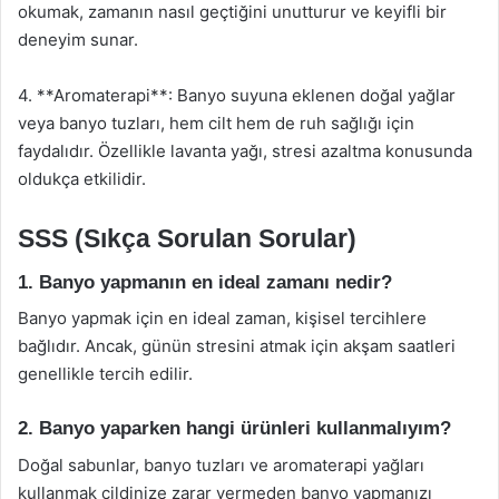
okumak, zamanın nasıl geçtiğini unutturur ve keyifli bir
deneyim sunar.
4. **Aromaterapi**: Banyo suyuna eklenen doğal yağlar
veya banyo tuzları, hem cilt hem de ruh sağlığı için
faydalıdır. Özellikle lavanta yağı, stresi azaltma konusunda
oldukça etkilidir.
SSS (Sıkça Sorulan Sorular)
1. Banyo yapmanın en ideal zamanı nedir?
Banyo yapmak için en ideal zaman, kişisel tercihlere
bağlıdır. Ancak, günün stresini atmak için akşam saatleri
genellikle tercih edilir.
2. Banyo yaparken hangi ürünleri kullanmalıyım?
Doğal sabunlar, banyo tuzları ve aromaterapi yağları
kullanmak cildinize zarar vermeden banyo yapmanızı