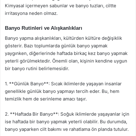
Kimyasal içermeyen sabunlar ve banyo tuzları, ciltte
irritasyona neden olmaz.
Banyo Rutinleri ve Alışkanlıkları
Banyo yapma alışkanlıkları, kültürden kültüre değişiklik
gösterir. Bazı toplumlarda günlük banyo yapmak
yaygınken, diğerlerinde haftada birkaç kez banyo yapmak
yeterli görülmektedir. Önemli olan, kişinin kendine uygun
bir banyo rutini belirlemesidir.
1. **Günlük Banyo**: Sıcak iklimlerde yaşayan insanlar
genellikle günlük banyo yapmayı tercih eder. Bu, hem
temizlik hem de serinleme amacı taşır.
2. **Haftada Bir Banyo**: Soğuk iklimlerde yaşayanlar için
ise haftada bir banyo yapmak yeterli olabilir. Bu durumda,
banyo yaparken cilt bakımı ve rahatlama ön planda tutulur.