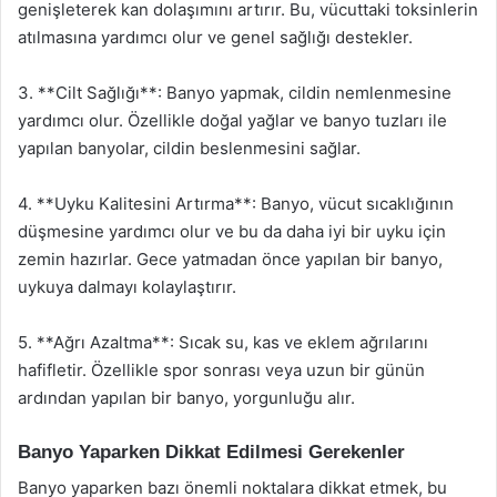
genişleterek kan dolaşımını artırır. Bu, vücuttaki toksinlerin
atılmasına yardımcı olur ve genel sağlığı destekler.
3. **Cilt Sağlığı**: Banyo yapmak, cildin nemlenmesine
yardımcı olur. Özellikle doğal yağlar ve banyo tuzları ile
yapılan banyolar, cildin beslenmesini sağlar.
4. **Uyku Kalitesini Artırma**: Banyo, vücut sıcaklığının
düşmesine yardımcı olur ve bu da daha iyi bir uyku için
zemin hazırlar. Gece yatmadan önce yapılan bir banyo,
uykuya dalmayı kolaylaştırır.
5. **Ağrı Azaltma**: Sıcak su, kas ve eklem ağrılarını
hafifletir. Özellikle spor sonrası veya uzun bir günün
ardından yapılan bir banyo, yorgunluğu alır.
Banyo Yaparken Dikkat Edilmesi Gerekenler
Banyo yaparken bazı önemli noktalara dikkat etmek, bu