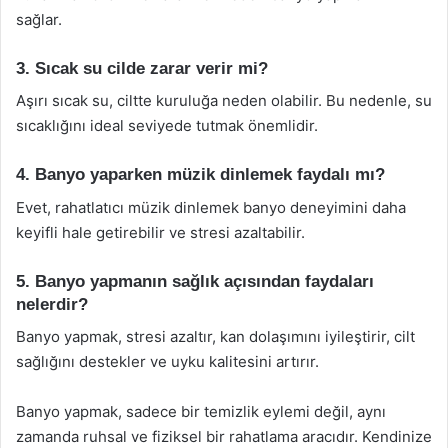
sağlar.
3. Sıcak su cilde zarar verir mi?
Aşırı sıcak su, ciltte kuruluğa neden olabilir. Bu nedenle, su
sıcaklığını ideal seviyede tutmak önemlidir.
4. Banyo yaparken müzik dinlemek faydalı mı?
Evet, rahatlatıcı müzik dinlemek banyo deneyimini daha
keyifli hale getirebilir ve stresi azaltabilir.
5. Banyo yapmanın sağlık açısından faydaları
nelerdir?
Banyo yapmak, stresi azaltır, kan dolaşımını iyileştirir, cilt
sağlığını destekler ve uyku kalitesini artırır.
Banyo yapmak, sadece bir temizlik eylemi değil, aynı
zamanda ruhsal ve fiziksel bir rahatlama aracıdır. Kendinize