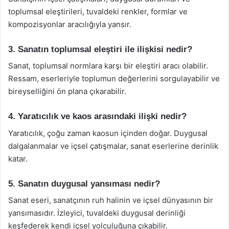
toplumsal eleştirileri, tuvaldeki renkler, formlar ve
kompozisyonlar aracılığıyla yansır.
3. Sanatın toplumsal eleştiri ile ilişkisi nedir?
Sanat, toplumsal normlara karşı bir eleştiri aracı olabilir.
Ressam, eserleriyle toplumun değerlerini sorgulayabilir ve
bireyselliğini ön plana çıkarabilir.
4. Yaratıcılık ve kaos arasındaki ilişki nedir?
Yaratıcılık, çoğu zaman kaosun içinden doğar. Duygusal
dalgalanmalar ve içsel çatışmalar, sanat eserlerine derinlik
katar.
5. Sanatın duygusal yansıması nedir?
Sanat eseri, sanatçının ruh halinin ve içsel dünyasının bir
yansımasıdır. İzleyici, tuvaldeki duygusal derinliği
keşfederek kendi içsel yolculuğuna çıkabilir.