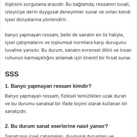
ilişkisini sorgulama aracıdır. Bu bağlamda, ressamın tuvali,
izleyiciye derin duygusal deneyimler sunar ve onları kendi
içsel dünyalarına yönlendirir.
banyo yapmayan ressam, belki de sanatın en öz haliyle,
içsel çatışmalarını ve toplumsal normlara karşı duruşunu
tuvaline yansıtır. Bu durum, sanatın evrensel dilini ve insan
ruhunun karmaşıklığını anlamak için önemli bir fırsat sunar.
SSS
1. Banyo yapmayan ressam kimdir?
Banyo yapmayan ressam, fiziksel temizlikten uzak duran
ve bu durumu sanatsal bir ifade biçimi olarak kullanan bir
sanatçıdır.
2. Bu durum sanat eserlerine nasıl yansır?
Sanatçının içsel çatışmaları, duygusal durumları ve