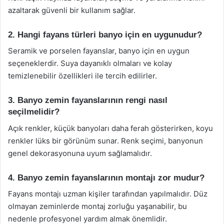
azaltarak güvenli bir kullanım sağlar.
2. Hangi fayans türleri banyo için en uygunudur?
Seramik ve porselen fayanslar, banyo için en uygun
seçeneklerdir. Suya dayanıklı olmaları ve kolay
temizlenebilir özellikleri ile tercih edilirler.
3. Banyo zemin fayanslarının rengi nasıl
seçilmelidir?
Açık renkler, küçük banyoları daha ferah gösterirken, koyu
renkler lüks bir görünüm sunar. Renk seçimi, banyonun
genel dekorasyonuna uyum sağlamalıdır.
4. Banyo zemin fayanslarının montajı zor mudur?
Fayans montajı uzman kişiler tarafından yapılmalıdır. Düz
olmayan zeminlerde montaj zorluğu yaşanabilir, bu
nedenle profesyonel yardım almak önemlidir.