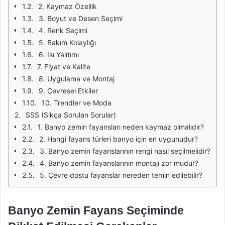
2. Kaymaz Özellik
3. Boyut ve Desen Seçimi
4. Renk Seçimi
5. Bakım Kolaylığı
6. Isı Yalıtımı
7. Fiyat ve Kalite
8. Uygulama ve Montaj
9. Çevresel Etkiler
10. Trendler ve Moda
SSS (Sıkça Sorulan Sorular)
1. Banyo zemin fayansları neden kaymaz olmalıdır?
2. Hangi fayans türleri banyo için en uygunudur?
3. Banyo zemin fayanslarının rengi nasıl seçilmelidir?
4. Banyo zemin fayanslarının montajı zor mudur?
5. Çevre dostu fayanslar nereden temin edilebilir?
Banyo Zemin Fayans Seçiminde