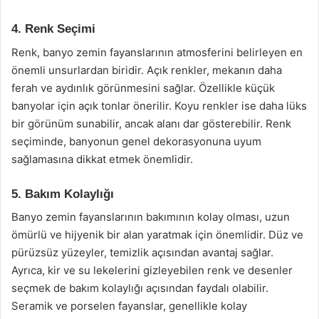
4. Renk Seçimi
Renk, banyo zemin fayanslarının atmosferini belirleyen en
önemli unsurlardan biridir. Açık renkler, mekanın daha
ferah ve aydınlık görünmesini sağlar. Özellikle küçük
banyolar için açık tonlar önerilir. Koyu renkler ise daha lüks
bir görünüm sunabilir, ancak alanı dar gösterebilir. Renk
seçiminde, banyonun genel dekorasyonuna uyum
sağlamasına dikkat etmek önemlidir.
5. Bakım Kolaylığı
Banyo zemin fayanslarının bakımının kolay olması, uzun
ömürlü ve hijyenik bir alan yaratmak için önemlidir. Düz ve
pürüzsüz yüzeyler, temizlik açısından avantaj sağlar.
Ayrıca, kir ve su lekelerini gizleyebilen renk ve desenler
seçmek de bakım kolaylığı açısından faydalı olabilir.
Seramik ve porselen fayanslar, genellikle kolay