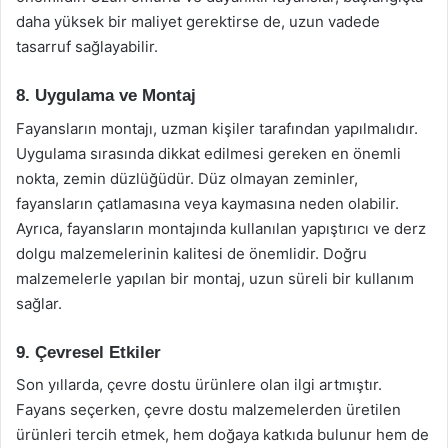
daha yüksek bir maliyet gerektirse de, uzun vadede
tasarruf sağlayabilir.
8. Uygulama ve Montaj
Fayansların montajı, uzman kişiler tarafından yapılmalıdır.
Uygulama sırasında dikkat edilmesi gereken en önemli
nokta, zemin düzlüğüdür. Düz olmayan zeminler,
fayansların çatlamasına veya kaymasına neden olabilir.
Ayrıca, fayansların montajında kullanılan yapıştırıcı ve derz
dolgu malzemelerinin kalitesi de önemlidir. Doğru
malzemelerle yapılan bir montaj, uzun süreli bir kullanım
sağlar.
9. Çevresel Etkiler
Son yıllarda, çevre dostu ürünlere olan ilgi artmıştır.
Fayans seçerken, çevre dostu malzemelerden üretilen
ürünleri tercih etmek, hem doğaya katkıda bulunur hem de