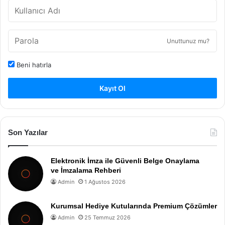
Unuttunuz mu?
Beni hatırla
Kayıt Ol
Son Yazılar
Elektronik İmza ile Güvenli Belge Onaylama
ve İmzalama Rehberi
Admin
1 Ağustos 2026
Kurumsal Hediye Kutularında Premium Çözümler
Admin
25 Temmuz 2026