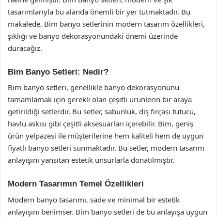
tasarımlarıyla bu alanda önemli bir yer tutmaktadır. Bu
makalede, Bim banyo setlerinin modern tasarım özellikleri,
şıklığı ve banyo dekorasyonundaki önemi üzerinde
duracağız.
Bim Banyo Setleri: Nedir?
Bim banyo setleri, genellikle banyo dekorasyonunu
tamamlamak için gerekli olan çeşitli ürünlerin bir araya
getirildiği setlerdir. Bu setler, sabunluk, diş fırçası tutucu,
havlu askısı gibi çeşitli aksesuarları içerebilir. Bim, geniş
ürün yelpazesi ile müşterilerine hem kaliteli hem de uygun
fiyatlı banyo setleri sunmaktadır. Bu setler, modern tasarım
anlayışını yansıtan estetik unsurlarla donatılmıştır.
Modern Tasarımın Temel Özellikleri
Modern banyo tasarımı, sade ve minimal bir estetik
anlayışını benimser. Bim banyo setleri de bu anlayışa uygun