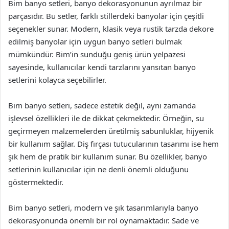
Bim banyo setleri, banyo dekorasyonunun ayrılmaz bir
parçasıdır. Bu setler, farklı stillerdeki banyolar için çeşitli
seçenekler sunar. Modern, klasik veya rustik tarzda dekore
edilmiş banyolar için uygun banyo setleri bulmak
mümkündür. Bim’in sunduğu geniş ürün yelpazesi
sayesinde, kullanıcılar kendi tarzlarını yansıtan banyo
setlerini kolayca seçebilirler.
Bim banyo setleri, sadece estetik değil, aynı zamanda
işlevsel özellikleri ile de dikkat çekmektedir. Örneğin, su
geçirmeyen malzemelerden üretilmiş sabunluklar, hijyenik
bir kullanım sağlar. Diş fırçası tutucularının tasarımı ise hem
şık hem de pratik bir kullanım sunar. Bu özellikler, banyo
setlerinin kullanıcılar için ne denli önemli olduğunu
göstermektedir.
Bim banyo setleri, modern ve şık tasarımlarıyla banyo
dekorasyonunda önemli bir rol oynamaktadır. Sade ve