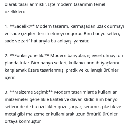
olarak tasarlanmıştır. İşte modern tasarımın temel
özellikleri:
1. **Sadelik:** Modern tasarım, karmaşadan uzak durmayı
ve sade çizgileri tercih etmeyi öngörür. Bim banyo setleri,
sade ve zarif hatlarıyla bu anlayışı yansıtır.
2. **Fonksiyonellik:** Modern banyolar, işlevsel olmayı ön
planda tutar. Bim banyo setleri, kullanıcıların ihtiyaçlarını
karşılamak üzere tasarlanmış, pratik ve kullanışlı ürünler
içerir.
3. **Malzeme Seçimi:** Modern tasarımlarda kullanılan
malzemeler genellikle kaliteli ve dayanıklıdır. Bim banyo
setlerinde de bu özellikler göze çarpar; seramik, plastik ve
metal gibi malzemeler kullanılarak uzun ömürlü ürünler
ortaya konmuştur.